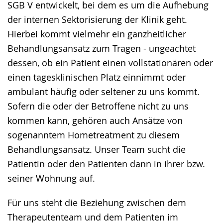
SGB V entwickelt, bei dem es um die Aufhebung
der internen Sektorisierung der Klinik geht.
Hierbei kommt vielmehr ein ganzheitlicher
Behandlungsansatz zum Tragen - ungeachtet
dessen, ob ein Patient einen vollstationären oder
einen tagesklinischen Platz einnimmt oder
ambulant häufig oder seltener zu uns kommt.
Sofern die oder der Betroffene nicht zu uns
kommen kann, gehören auch Ansätze von
sogenanntem Hometreatment zu diesem
Behandlungsansatz. Unser Team sucht die
Patientin oder den Patienten dann in ihrer bzw.
seiner Wohnung auf.
Für uns steht die Beziehung zwischen dem
Therapeutenteam und dem Patienten im