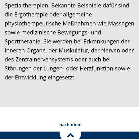
Spezialtherapien. Bekannte Beispiele dafür sind
die Ergotherapie oder allgemeine
physiotherapeutische Maßnahmen wie Massagen
sowie medizinische Bewegungs- und
Sporttherapie. Sie werden bei Erkrankungen der
inneren Organe, der Muskulatur, der Nerven oder
des Zentralnervensystems oder auch bei
Störungen der Lungen- oder Herzfunktion sowie
der Entwicklung eingesetzt.
nach oben