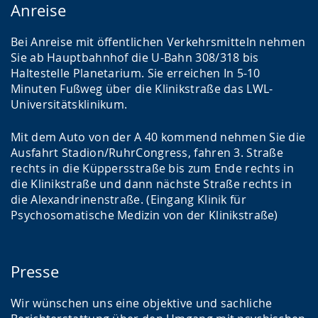
Anreise
Bei Anreise mit öffentlichen Verkehrsmitteln nehmen
Sie ab Hauptbahnhof die U-Bahn 308/318 bis
Haltestelle Planetarium. Sie erreichen In 5-10
Minuten Fußweg über die Klinikstraße das LWL-
Universitätsklinikum.
Mit dem Auto von der A 40 kommend nehmen Sie die
Ausfahrt Stadion/RuhrCongress, fahren 3. Straße
rechts in die Küppersstraße bis zum Ende rechts in
die Klinikstraße und dann nächste Straße rechts in
die Alexandrinenstraße. (Eingang Klinik für
Psychosomatische Medizin von der Klinikstraße)
Presse
Wir wünschen uns eine objektive und sachliche