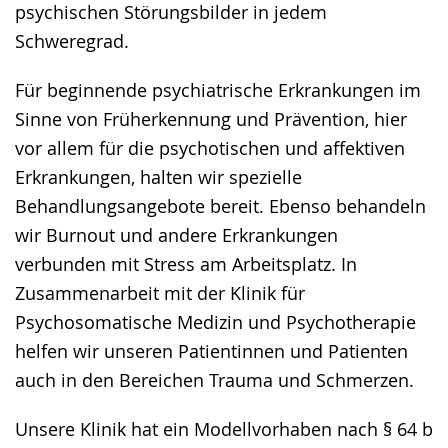
psychischen Störungsbilder in jedem
Schweregrad.
Für beginnende psychiatrische Erkrankungen im
Sinne von Früherkennung und Prävention, hier
vor allem für die psychotischen und affektiven
Erkrankungen, halten wir spezielle
Behandlungsangebote bereit. Ebenso behandeln
wir Burnout und andere Erkrankungen
verbunden mit Stress am Arbeitsplatz. In
Zusammenarbeit mit der Klinik für
Psychosomatische Medizin und Psychotherapie
helfen wir unseren Patientinnen und Patienten
auch in den Bereichen Trauma und Schmerzen.
Unsere Klinik hat ein Modellvorhaben nach § 64 b