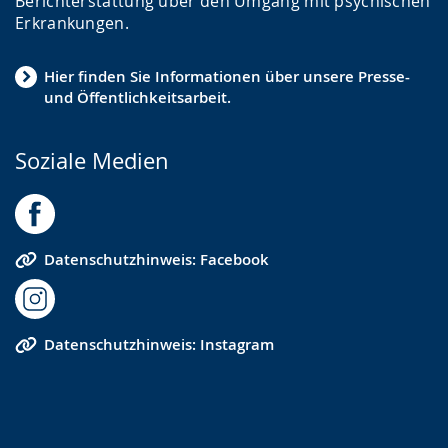
Berichterstattung über den Umgang mit psychischen
Erkrankungen.
Hier finden Sie Informationen über unsere Presse-
und Öffentlichkeitsarbeit.
Soziale Medien
Datenschutzhinweis: Facebook
Datenschutzhinweis: Instagram