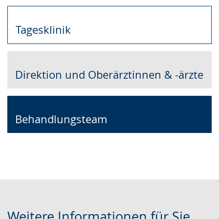
Tagesklinik
Direktion und Oberärztinnen & -ärzte
Behandlungsteam
Weitere Informationen für Sie