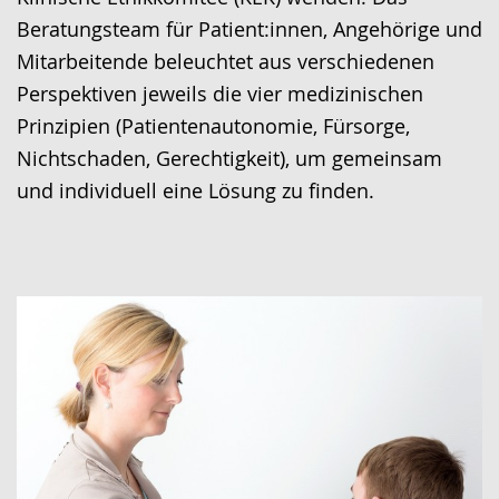
Beratungsteam für Patient:innen, Angehörige und
Mitarbeitende beleuchtet aus verschiedenen
Perspektiven jeweils die vier medizinischen
Prinzipien (Patientenautonomie, Fürsorge,
Nichtschaden, Gerechtigkeit), um gemeinsam
und individuell eine Lösung zu finden.