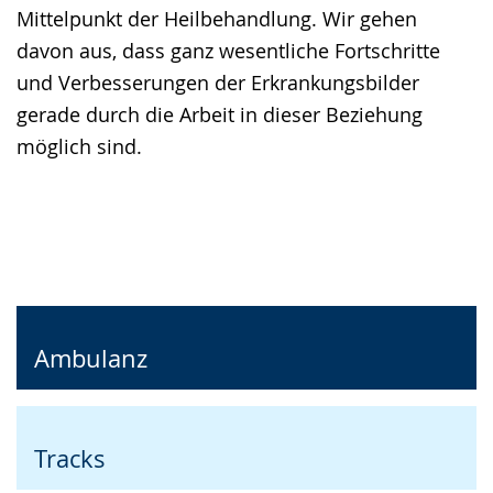
Mittelpunkt der Heilbehandlung. Wir gehen
davon aus, dass ganz wesentliche Fortschritte
und Verbesserungen der Erkrankungsbilder
gerade durch die Arbeit in dieser Beziehung
möglich sind.
Ambulanz
Tracks