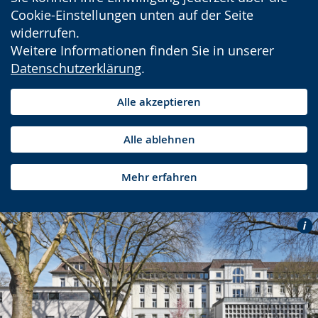
Cookie-Einstellungen unten auf der Seite
widerrufen.
Weitere Informationen finden Sie in unserer
Datenschutzerklärung
.
Alle akzeptieren
Alle ablehnen
Mehr erfahren