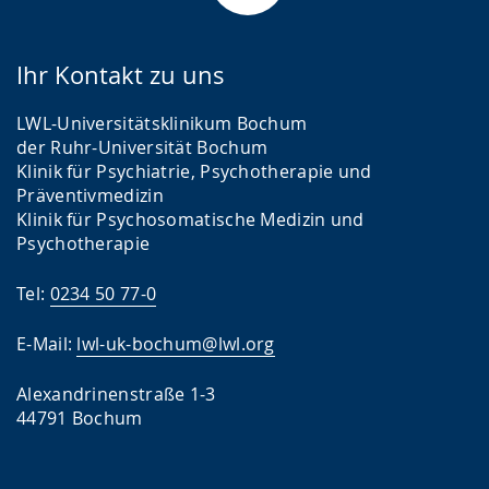
Ihr Kontakt zu uns
LWL-Universitätsklinikum Bochum
der Ruhr-Universität Bochum
Klinik für Psychiatrie, Psychotherapie und
Präventivmedizin
Klinik für Psychosomatische Medizin und
Psychotherapie
Tel:
0234 50 77-0
E-Mail:
lwl-uk-bochum@lwl.org
Alexandrinenstraße 1-3
44791 Bochum