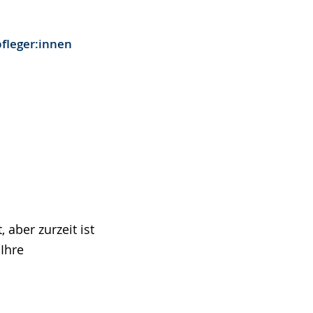
fleger:innen
 aber zurzeit ist
Ihre