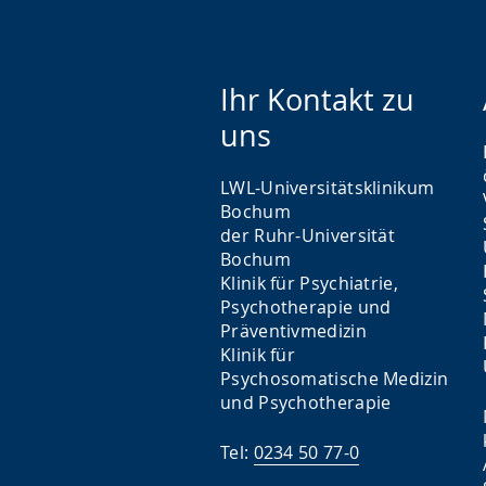
Ihr Kontakt zu
uns
LWL-Universitätsklinikum
Bochum
der Ruhr-Universität
Bochum
Klinik für Psychiatrie,
Psychotherapie und
Präventivmedizin
Klinik für
Psychosomatische Medizin
und Psychotherapie
Tel:
0234 50 77-0