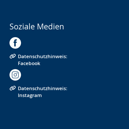
Soziale Medien
Datenschutzhinweis:
Facebook
Datenschutzhinweis:
Instagram