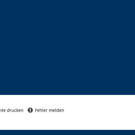
ite drucken
Fehler melden