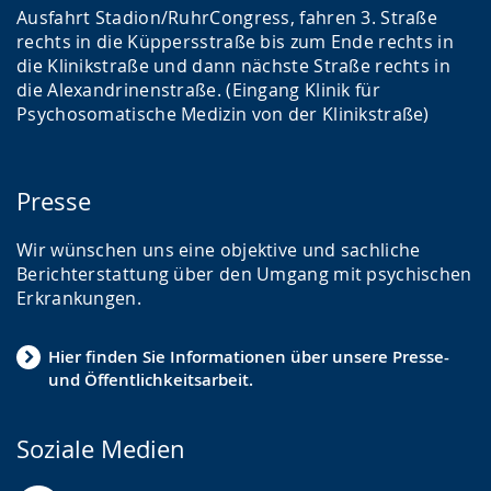
Ausfahrt Stadion/RuhrCongress, fahren 3. Straße
rechts in die Küppersstraße bis zum Ende rechts in
die Klinikstraße und dann nächste Straße rechts in
die Alexandrinenstraße. (Eingang Klinik für
Psychosomatische Medizin von der Klinikstraße)
Presse
Wir wünschen uns eine objektive und sachliche
Berichterstattung über den Umgang mit psychischen
Erkrankungen.
Hier finden Sie Informationen über unsere Presse-
und Öffentlichkeitsarbeit.
Soziale Medien