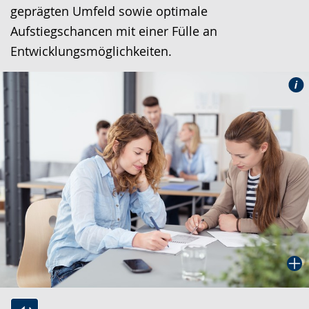
geprägten Umfeld sowie optimale
Aufstiegschancen mit einer Fülle an
Entwicklungsmöglichkeiten.