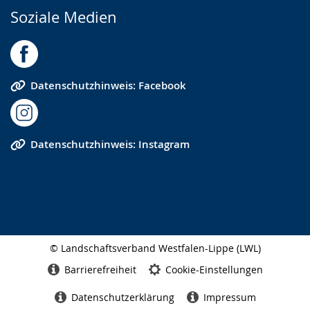
Soziale Medien
Datenschutzhinweis: Facebook
Datenschutzhinweis: Instagram
© Landschaftsverband Westfalen-Lippe (LWL)
Seitenabschluss
Barrierefreiheit
Cookie-Einstellungen
Datenschutzerklärung
Impressum