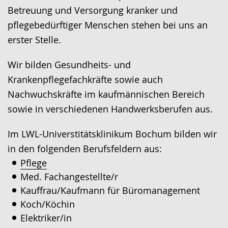
Betreuung und Versorgung kranker und
pflegebedürftiger Menschen stehen bei uns an
erster Stelle.
Wir bilden Gesundheits- und
Krankenpflegefachkräfte sowie auch
Nachwuchskräfte im kaufmännischen Bereich
sowie in verschiedenen Handwerksberufen aus.
Im LWL-Universtitätsklinikum Bochum bilden wir
in den folgenden Berufsfeldern aus:
Pflege
Med. Fachangestellte/r
Kauffrau/Kaufmann für Büromanagement
Koch/Köchin
Elektriker/in