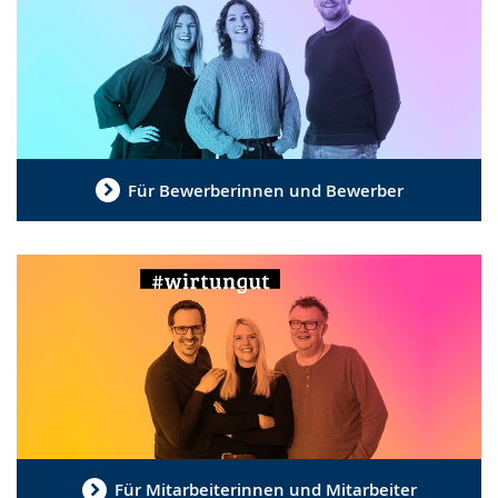
Für Bewerberinnen und Bewerber
Für Mitarbeiterinnen und Mitarbeiter