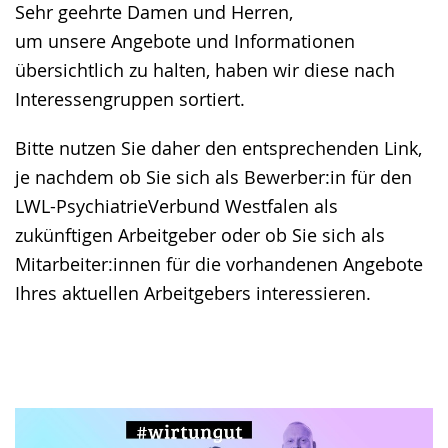
Sehr geehrte Damen und Herren,
Gebärdensprache
um unsere Angebote und Informationen
wird
übersichtlich zu halten, haben wir diese nach
angezeigt.
Interessengruppen sortiert.
Bitte nutzen Sie daher den entsprechenden Link,
je nachdem ob Sie sich als Bewerber:in für den
LWL-PsychiatrieVerbund Westfalen als
zukünftigen Arbeitgeber oder ob Sie sich als
Mitarbeiter:innen für die vorhandenen Angebote
Ihres aktuellen Arbeitgebers interessieren.