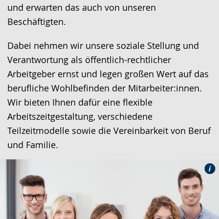
und erwarten das auch von unseren
Beschäftigten.
Dabei nehmen wir unsere soziale Stellung und
Verantwortung als öffentlich-rechtlicher
Arbeitgeber ernst und legen großen Wert auf das
berufliche Wohlbefinden der Mitarbeiter:innen.
Wir bieten Ihnen dafür eine flexible
Arbeitszeitgestaltung, verschiedene
Teilzeitmodelle sowie die Vereinbarkeit von Beruf
und Familie.