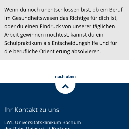
Wenn du noch unentschlossen bist, ob ein Beruf
im Gesundheitswesen das Richtige für dich ist,
oder du einen Eindruck von unserer täglichen
Arbeit gewinnen möchtest, kannst du ein
Schulpraktikum als Entscheidungshilfe und für
die berufliche Orientierung absolvieren.
nach oben
Ihr Kontakt zu uns
LWL-Universitätsklinikum Bochum
der Ruhr-Universität Bochum