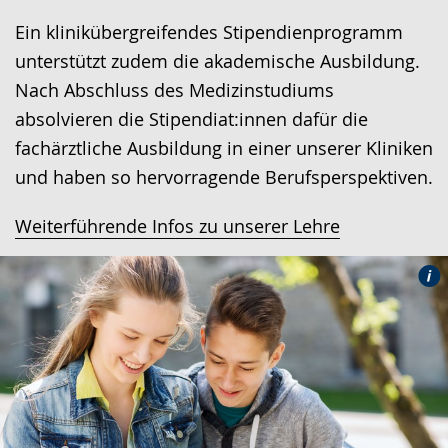
Ein klinikübergreifendes Stipendienprogramm
unterstützt zudem die akademische Ausbildung.
Nach Abschluss des Medizinstudiums
absolvieren die Stipendiat:innen dafür die
fachärztliche Ausbildung in einer unserer Kliniken
und haben so hervorragende Berufsperspektiven.
Weiterführende Infos zu unserer Lehre