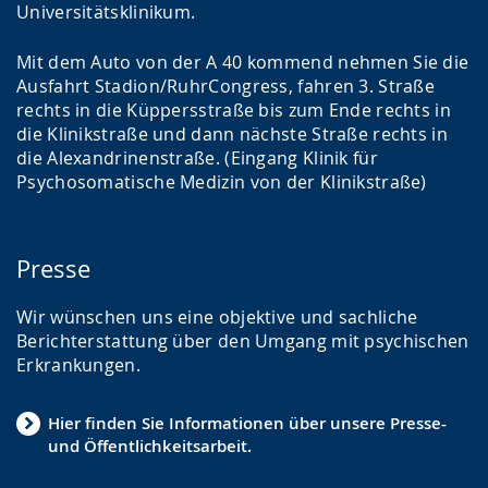
Universitätsklinikum.
Mit dem Auto von der A 40 kommend nehmen Sie die
Ausfahrt Stadion/RuhrCongress, fahren 3. Straße
rechts in die Küppersstraße bis zum Ende rechts in
die Klinikstraße und dann nächste Straße rechts in
die Alexandrinenstraße. (Eingang Klinik für
Psychosomatische Medizin von der Klinikstraße)
Presse
Wir wünschen uns eine objektive und sachliche
Berichterstattung über den Umgang mit psychischen
Erkrankungen.
Hier finden Sie Informationen über unsere Presse-
und Öffentlichkeitsarbeit.