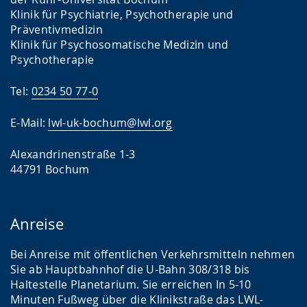
Klinik für Psychiatrie, Psychotherapie und
Präventivmedizin
Klinik für Psychosomatische Medizin und
Psychotherapie
Tel:
0234 50 77-0
E-Mail:
lwl-uk-bochum@lwl.org
Alexandrinenstraße 1-3
44791 Bochum
Anreise
Bei Anreise mit öffentlichen Verkehrsmitteln nehmen
Sie ab Hauptbahnhof die U-Bahn 308/318 bis
Haltestelle Planetarium. Sie erreichen In 5-10
Minuten Fußweg über die Klinikstraße das LWL-