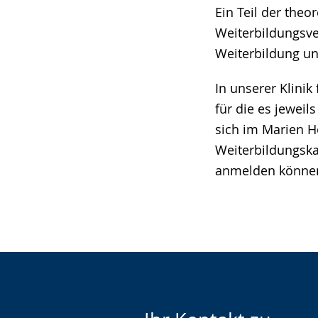
Ein Teil der the
Weiterbildungsve
Weiterbildung un
In unserer Klinik
für die es jeweil
sich im Marien H
Weiterbildungska
anmelden könne