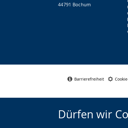
44791 Bochum
Barrierefreiheit
Cookie
Dürfen wir C