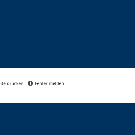
ite drucken
Fehler melden