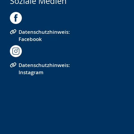
Soziale Medien
Datenschutzhinweis:
Facebook
Datenschutzhinweis:
Instagram