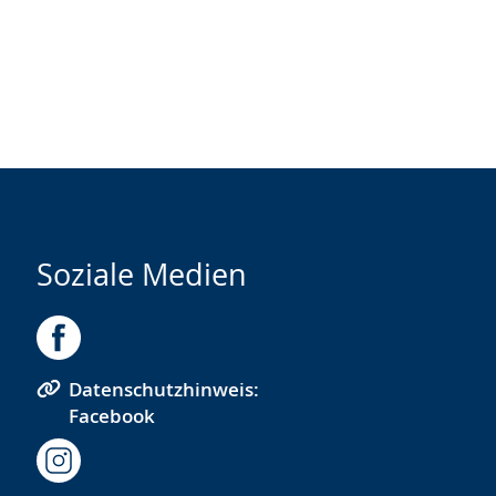
Soziale Medien
Datenschutzhinweis:
Facebook