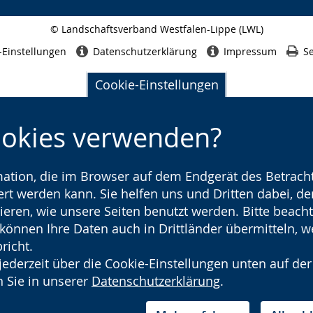
© Landschaftsverband Westfalen-Lippe (LWL)
Seitenabschluss
-Einstellungen
Datenschutzerklärung
Impressum
Se
Cookie-Einstellungen
ookies verwenden?
rmation, die im Browser auf dem Endgerät des Betracht
t werden kann. Sie helfen uns und Dritten dabei, den
ieren, wie unsere Seiten benutzt werden. Bitte beacht
) können Ihre Daten auch in Drittländer übermitteln, 
richt.
jederzeit über die Cookie-Einstellungen unten auf der
 Sie in unserer
Datenschutzerklärung
.