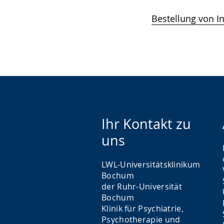
Bestellung von I
Ihr Kontakt zu
uns
LWL-Universitätsklinikum
Bochum
der Ruhr-Universität
Bochum
Klinik für Psychiatrie,
Psychotherapie und