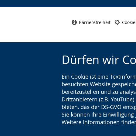
Barrierefreiheit
Cookie
Dürfen wir C
Ein Cookie ist eine Textinfo
besuchten Website gespeicher
bereitzustellen und zu analys
Drittanbietern (z.B. YouTube
bieten, das der DS-GVO entsp
Sie können Ihre Einwilligung 
Weitere Informationen finden