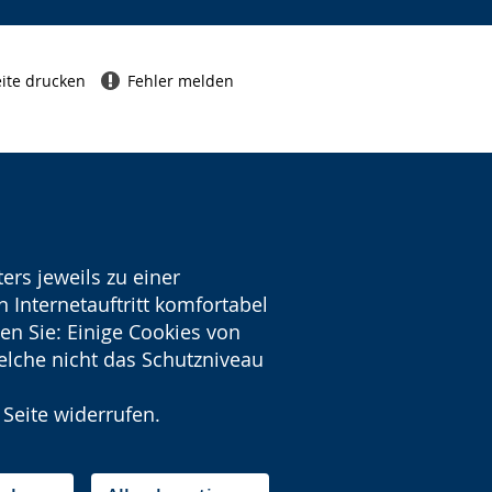
ite drucken
Fehler melden
ers jeweils zu einer
 Internetauftritt komfortabel
en Sie: Einige Cookies von
welche nicht das Schutzniveau
 Seite widerrufen.