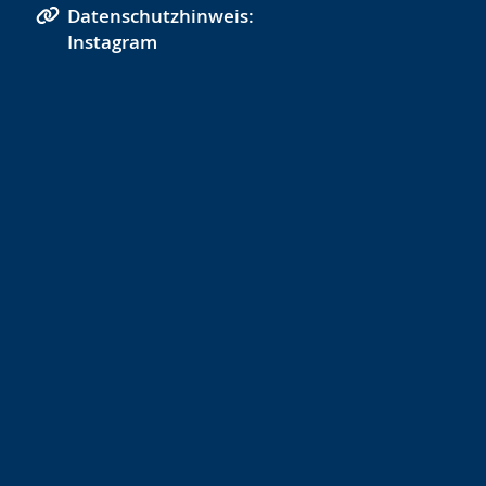
Datenschutzhinweis:
Instagram