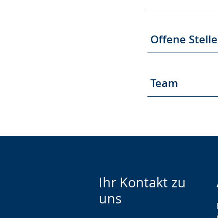
Offene Stell
Team
Ihr Kontakt zu
uns