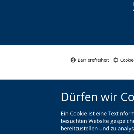
Barrierefreiheit
Cookie
Dürfen wir C
Ein Cookie ist eine Textinfo
besuchten Website gespeicher
bereitzustellen und zu analys