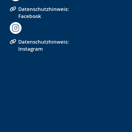
Datenschutzhinweis:
Facebook
Datenschutzhinweis:
Instagram