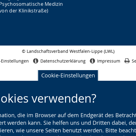
Psychosomatische Medizin
von der Klinikstraße)
© Landschaftsverband Westfalen-Lippe (LWL)
Seitenabschluss
-Einstellungen
Datenschutzerklärung
Impressum
Se
Cookie-Einstellungen
ookies verwenden?
rmation, die im Browser auf dem Endgerät des Betracht
t werden kann. Sie helfen uns und Dritten dabei, den
ieren, wie unsere Seiten benutzt werden. Bitte beacht