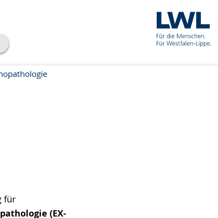
hopathologie
 für
pathologie (EX-