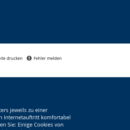
ite drucken
Fehler melden
ers jeweils zu einer
 Internetauftritt komfortabel
en Sie: Einige Cookies von