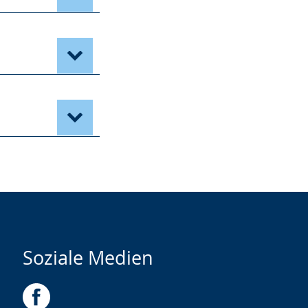
Soziale Medien