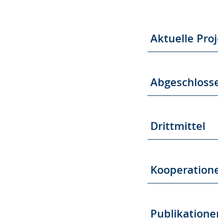
Aktuelle Pro
Abgeschloss
Drittmittel
Kooperation
Publikatione