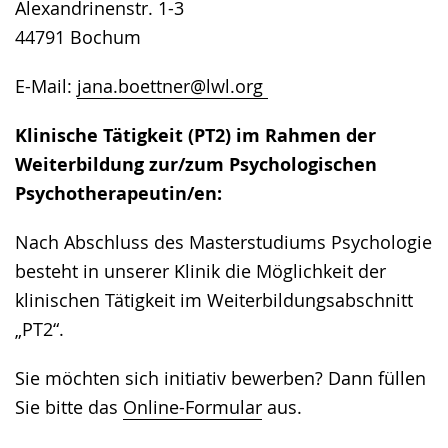
Alexandrinenstr. 1-3
44791 Bochum
E-Mail:
jana.boettner@lwl.org
Klinische Tätigkeit (PT2) im Rahmen der
Weiterbildung zur/zum Psychologischen
Psychotherapeutin/en:
Nach Abschluss des Masterstudiums Psychologie
besteht in unserer Klinik die Möglichkeit der
klinischen Tätigkeit im Weiterbildungsabschnitt
„PT2“.
Sie möchten sich initiativ bewerben? Dann füllen
Sie bitte das
Online-Formular
aus.