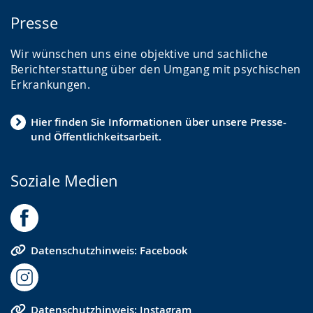
Presse
Wir wünschen uns eine objektive und sachliche
Berichterstattung über den Umgang mit psychischen
Erkrankungen.
Hier finden Sie Informationen über unsere Presse-
und Öffentlichkeitsarbeit.
Soziale Medien
Datenschutzhinweis: Facebook
Datenschutzhinweis: Instagram