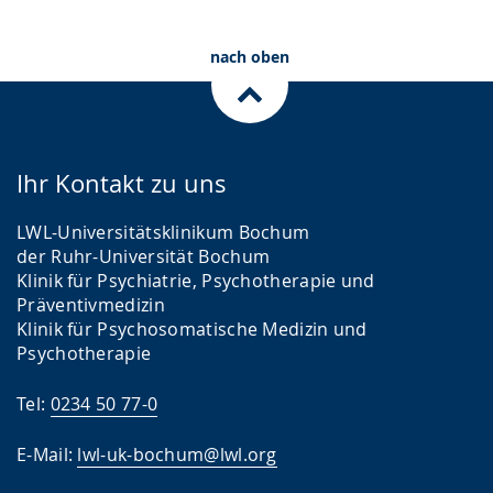
nach oben
Ihr Kontakt zu uns
LWL-Universitätsklinikum Bochum
der Ruhr-Universität Bochum
Klinik für Psychiatrie, Psychotherapie und
Präventivmedizin
Klinik für Psychosomatische Medizin und
Psychotherapie
Tel:
0234 50 77-0
E-Mail:
lwl-uk-bochum@lwl.org