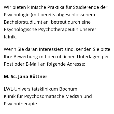
Gebärdensprache
Wir bieten klinische Praktika für Studierende der
wird
Psychologie (mit bereits abgeschlossenem
angezeigt.
Bachelorstudium) an, betreut durch eine
Psychologische Psychotherapeutin unserer
Klinik.
Wenn Sie daran interessiert sind, senden Sie bitte
Ihre Bewerbung mit den üblichen Unterlagen per
Post oder E-Mail an folgende Adresse:
M. Sc. Jana Böttner
LWL-Universitätsklinikum Bochum
Klinik für Psychosomatische Medizin und
Psychotherapie