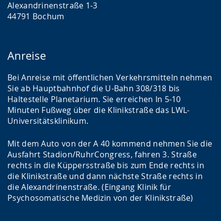
Alexandrinenstraße 1-3
44791 Bochum
Anreise
Bei Anreise mit öffentlichen Verkehrsmitteln nehmen
Sie ab Hauptbahnhof die U-Bahn 308/318 bis
Haltestelle Planetarium. Sie erreichen In 5-10
Minuten Fußweg über die Klinikstraße das LWL-
Universitätsklinikum.
Mit dem Auto von der A 40 kommend nehmen Sie die
Ausfahrt Stadion/RuhrCongress, fahren 3. Straße
rechts in die Küppersstraße bis zum Ende rechts in
die Klinikstraße und dann nächste Straße rechts in
die Alexandrinenstraße. (Eingang Klinik für
Psychosomatische Medizin von der Klinikstraße)