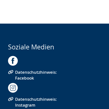
Soziale Medien
Datenschutzhinweis:
Facebook
Datenschutzhinweis:
Instagram