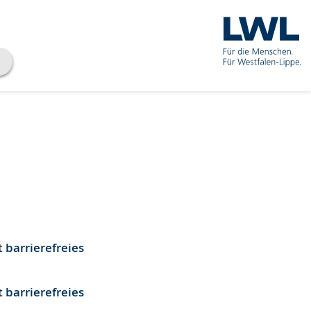
barrierefreies
barrierefreies