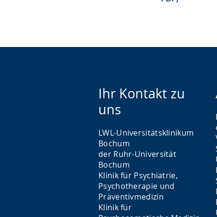
Ihr Kontakt zu
uns
LWL-Universitätsklinikum
Bochum
der Ruhr-Universität
Bochum
Klinik für Psychiatrie,
Psychotherapie und
Präventivmedizin
Klinik für