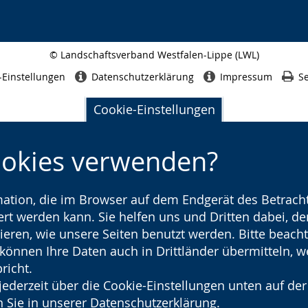
© Landschaftsverband Westfalen-Lippe (LWL)
Seitenabschluss
-Einstellungen
Datenschutzerklärung
Impressum
Se
Cookie-Einstellungen
ookies verwenden?
rmation, die im Browser auf dem Endgerät des Betracht
t werden kann. Sie helfen uns und Dritten dabei, den
ieren, wie unsere Seiten benutzt werden. Bitte beacht
) können Ihre Daten auch in Drittländer übermitteln, 
richt.
jederzeit über die Cookie-Einstellungen unten auf der
 Sie in unserer
Datenschutzerklärung
.