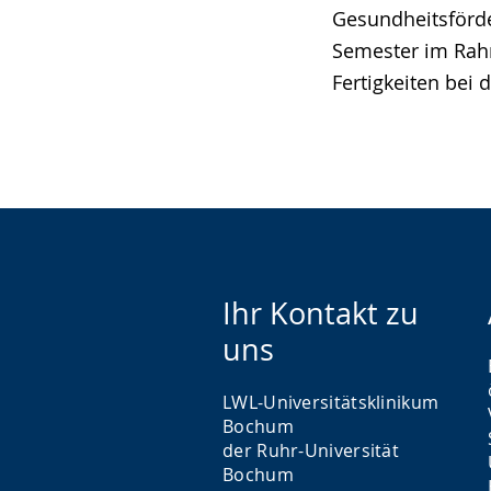
Gesundheitsförde
Semester im Rahm
Fertigkeiten bei 
Ihr Kontakt zu
uns
LWL-Universitätsklinikum
Bochum
der Ruhr-Universität
Bochum