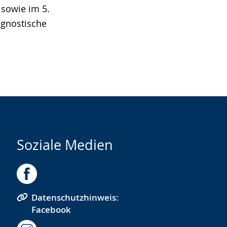
 sowie im 5.
agnostische
Soziale Medien
Datenschutzhinweis:
Facebook