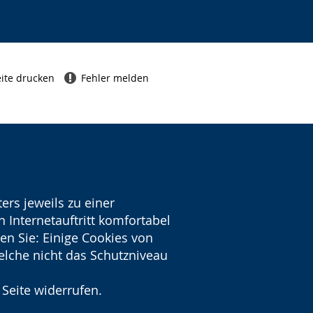
ite drucken
Fehler melden
ers jeweils zu einer
 Internetauftritt komfortabel
en Sie: Einige Cookies von
welche nicht das Schutzniveau
 Seite widerrufen.