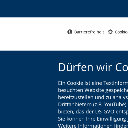
Barrierefreiheit
Cookie
Dürfen wir C
Ein Cookie ist eine Textinfo
besuchten Website gespeicher
bereitzustellen und zu analys
Drittanbietern (z.B. YouTube
bieten, das der DS-GVO entsp
Sie können Ihre Einwilligung 
Weitere Informationen finden