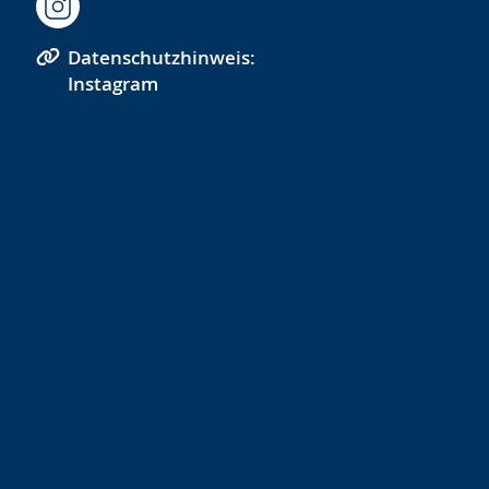
Datenschutzhinweis:
Instagram