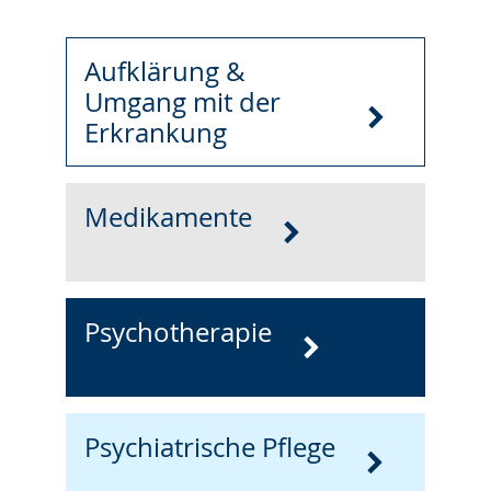
Aufklärung &
Umgang mit der
Erkrankung
Medikamente
Psychotherapie
Psychiatrische Pflege