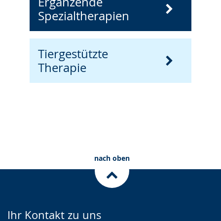
Ergänzende
Spezialtherapien
Tiergestützte
Therapie
nach oben
Ihr Kontakt zu uns