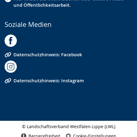
und Öffentlichkeitsarbeit.
Soziale Medien
Datenschutzhinweis: Facebook
Datenschutzhinweis: Instagram
© Landschaftsverband Westfalen-Lippe (LWL)
Seitenabschluss
Barrierefreiheit
Cookie-Einstellungen