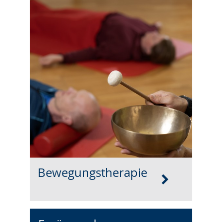
Bewegungstherapie