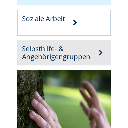
Soziale Arbeit
Selbsthilfe- &
Angehörigengruppen