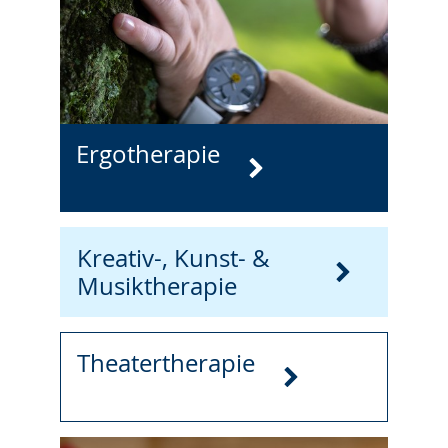
Ergotherapie
Kreativ-, Kunst- &
Musiktherapie
Theatertherapie