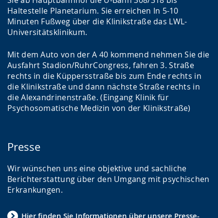
Haltestelle Planetarium. Sie erreichen In 5-10
Minuten Fußweg über die Klinikstraße das LWL-
Universitätsklinikum.
Mit dem Auto von der A 40 kommend nehmen Sie die
Ausfahrt Stadion/RuhrCongress, fahren 3. Straße
rechts in die Küppersstraße bis zum Ende rechts in
die Klinikstraße und dann nächste Straße rechts in
die Alexandrinenstraße. (Eingang Klinik für
Psychosomatische Medizin von der Klinikstraße)
Presse
Wir wünschen uns eine objektive und sachliche
Berichterstattung über den Umgang mit psychischen
Erkrankungen.
Hier finden Sie Informationen über unsere Presse-