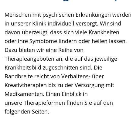
Gebärdensprache
Menschen mit psychischen Erkrankungen werden
wird
in unserer Klinik individuell versorgt. Wir sind
angezeigt.
davon überzeugt, dass sich viele Krankheiten
oder ihre Symptome lindern oder heilen lassen.
Dazu bieten wir eine Reihe von
Therapieangeboten an, die auf das jeweilige
Krankheitsbild zugeschnitten sind. Die
Bandbreite reicht von Verhaltens- über
Kreativtherapien bis zu der Versorgung mit
Medikamenten. Einen Einblick in
unsere Therapieformen finden Sie auf den
folgenden Seiten.