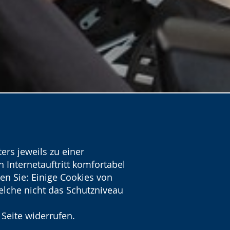
ers jeweils zu einer
 Internetauftritt komfortabel
en Sie: Einige Cookies von
welche nicht das Schutzniveau
 Seite widerrufen.