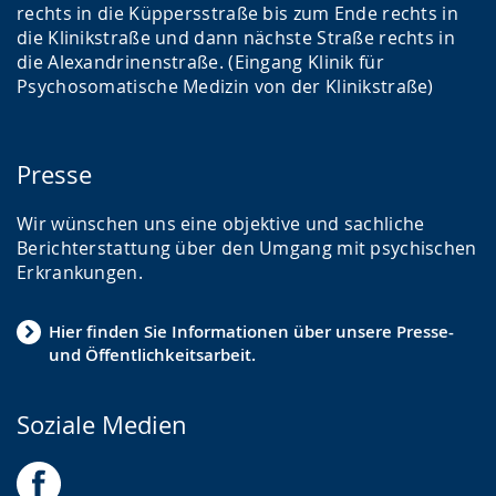
rechts in die Küppersstraße bis zum Ende rechts in
die Klinikstraße und dann nächste Straße rechts in
die Alexandrinenstraße. (Eingang Klinik für
Psychosomatische Medizin von der Klinikstraße)
Presse
Wir wünschen uns eine objektive und sachliche
Berichterstattung über den Umgang mit psychischen
Erkrankungen.
Hier finden Sie Informationen über unsere Presse-
und Öffentlichkeitsarbeit.
Soziale Medien