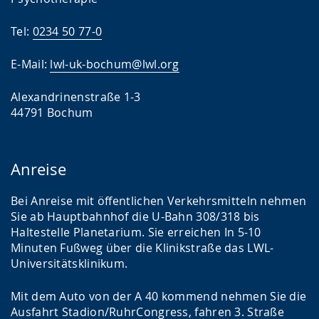
Tel:
0234 50 77-0
E-Mail:
lwl-uk-bochum@lwl.org
Alexandrinenstraße 1-3
44791 Bochum
Anreise
Bei Anreise mit öffentlichen Verkehrsmitteln nehmen
Sie ab Hauptbahnhof die U-Bahn 308/318 bis
Haltestelle Planetarium. Sie erreichen In 5-10
Minuten Fußweg über die Klinikstraße das LWL-
Universitätsklinikum.
Mit dem Auto von der A 40 kommend nehmen Sie die
Ausfahrt Stadion/RuhrCongress, fahren 3. Straße