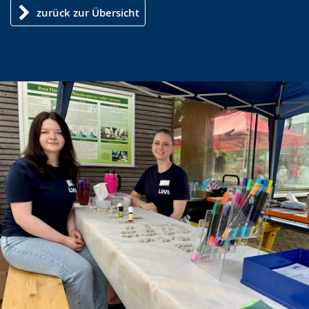
zurück zur Übersicht