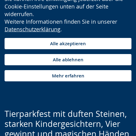
Cookie-Einstellungen unten auf der Seite
widerrufen.
Weitere Informationen finden Sie in unserer
Datenschutzerklärung
.
Alle akzeptieren
Alle ablehnen
Mehr erfahren
Tierparkfest mit duften Steinen,
starken Kindergesichtern, Vier
gewinnt und magischen Händen