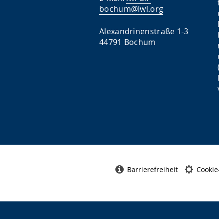
bochum@lwl.org
Alexandrinenstraße 1-3
44791 Bochum
Barrierefreiheit
Cookie