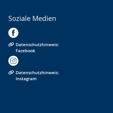
Soziale Medien
Datenschutzhinweis:
Facebook
Datenschutzhinweis:
Instagram