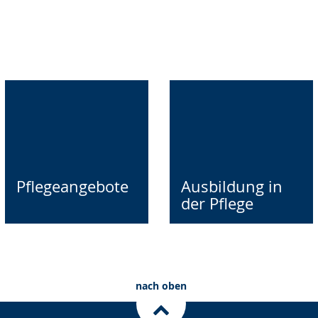
Pflegeangebote
Ausbildung in
der Pflege
nach oben