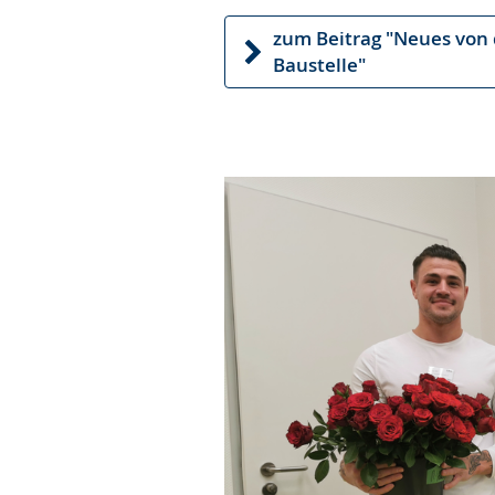
zum Beitrag "Neues von 
Baustelle"