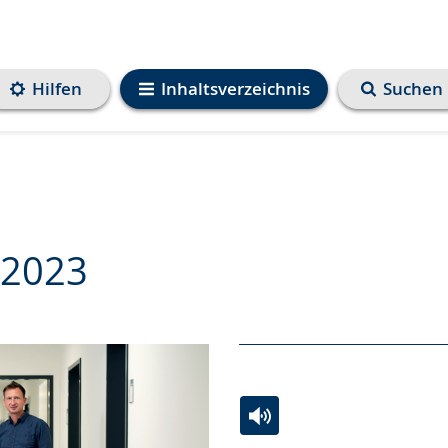
Hilfen
Inhaltsverzeichnis
Suchen
 2023