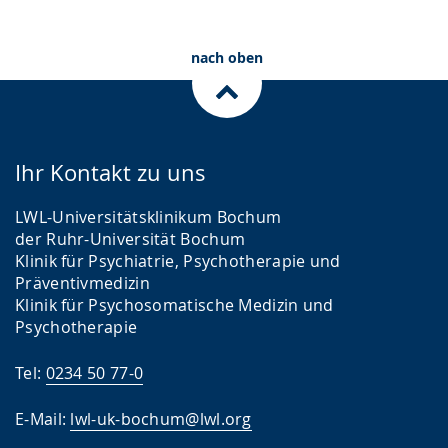
nach oben
Ihr Kontakt zu uns
LWL-Universitätsklinikum Bochum
der Ruhr-Universität Bochum
Klinik für Psychiatrie, Psychotherapie und
Präventivmedizin
Klinik für Psychosomatische Medizin und
Psychotherapie
Tel:
0234 50 77-0
E-Mail:
lwl-uk-bochum@lwl.org