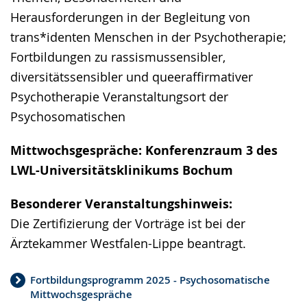
Herausforderungen in der Begleitung von
trans*identen Menschen in der Psychotherapie;
Fortbildungen zu rassismussensibler,
diversitätssensibler und queeraffirmativer
Psychotherapie Veranstaltungsort der
Psychosomatischen
Mittwochsgespräche: Konferenzraum 3 des
LWL-Universitätsklinikums Bochum
Besonderer Veranstaltungshinweis:
Die Zertifizierung der Vorträge ist bei der
Ärztekammer Westfalen-Lippe beantragt.
Fortbildungsprogramm 2025 - Psychosomatische
Mittwochsgespräche