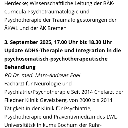
Herdecke; Wissenschaftliche Leitung der BÄK-
Curricula Psychotraumatologie und
Psychotherapie der Traumafolgestörungen der
ÄKWL und der ÄK Bremen
3. September 2025, 17.00 Uhr bis 18.30 Uhr
Update ADHS-Therapie und Integration in die
psychosomatisch-psychotherapeutische
Behandlung
PD Dr. med. Marc-Andreas Edel
Facharzt für Neurologie und
Psychiatrie/Psychotherapie Seit 2014 Chefarzt der
Fliedner Klinik Gevelsberg, von 2000 bis 2014
Tätigkeit in der Klinik für Psychiatrie,
Psychotherapie und Präventivmedizin des LWL-
Universitätsklinikums Bochum der Ruhr-