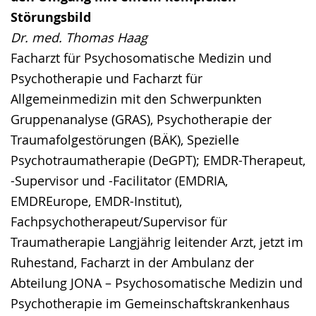
Störungsbild
Dr. med. Thomas Haag
Facharzt für Psychosomatische Medizin und
Psychotherapie und Facharzt für
Allgemeinmedizin mit den Schwerpunkten
Gruppenanalyse (GRAS), Psychotherapie der
Traumafolgestörungen (BÄK), Spezielle
Psychotraumatherapie (DeGPT); EMDR-Therapeut,
-Supervisor und -Facilitator (EMDRIA,
EMDREurope, EMDR-Institut),
Fachpsychotherapeut/Supervisor für
Traumatherapie Langjährig leitender Arzt, jetzt im
Ruhestand, Facharzt in der Ambulanz der
Abteilung JONA – Psychosomatische Medizin und
Psychotherapie im Gemeinschaftskrankenhaus