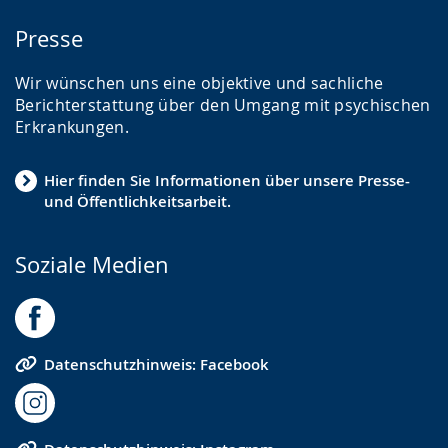
Presse
Wir wünschen uns eine objektive und sachliche
Berichterstattung über den Umgang mit psychischen
Erkrankungen.
Hier finden Sie Informationen über unsere Presse-
und Öffentlichkeitsarbeit.
Soziale Medien
Datenschutzhinweis: Facebook