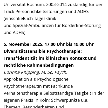
Universität Bochum, 2003-2014 zuständig für den
Track Persönlichkeitsstörungen und ADHS
(einschließlich Tagesklinik
und Spezial-Ambulanzen für Borderline-Störung
und ADHS)
5. November 2025, 17.00 Uhr bis 19.00 Uhr
Diversitätssensible Psychotherapie:
Trans*identität im klinischen Kontext und
rechtliche Rahmenbedingungen
Corinna Knipping, M. Sc. Psych.
Approbation als Psychologische
Psychotherapeutin mit Fachkunde
Verhaltenstherapie Selbstständige Tätigkeit in der
eigenen Praxis in Köln; Schwerpunkte u.a.
Themen, Besonderheiten und