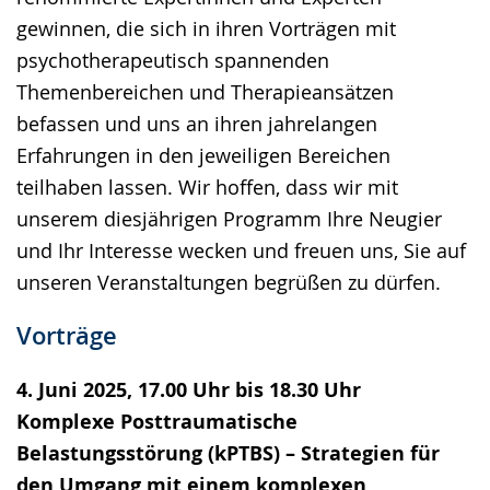
gewinnen, die sich in ihren Vorträgen mit
psychotherapeutisch spannenden
Themenbereichen und Therapieansätzen
befassen und uns an ihren jahrelangen
Erfahrungen in den jeweiligen Bereichen
teilhaben lassen. Wir hoffen, dass wir mit
unserem diesjährigen Programm Ihre Neugier
und Ihr Interesse wecken und freuen uns, Sie auf
unseren Veranstaltungen begrüßen zu dürfen.
Vorträge
4. Juni 2025, 17.00 Uhr bis 18.30 Uhr
Komplexe Posttraumatische
Belastungsstörung (kPTBS) – Strategien für
den Umgang mit einem komplexen