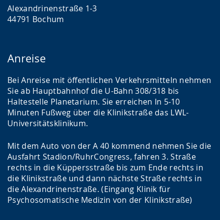
Alexandrinenstraße 1-3
44791 Bochum
Anreise
Bei Anreise mit öffentlichen Verkehrsmitteln nehmen
Sie ab Hauptbahnhof die U-Bahn 308/318 bis
Haltestelle Planetarium. Sie erreichen In 5-10
Minuten Fußweg über die Klinikstraße das LWL-
Universitätsklinikum.
Mit dem Auto von der A 40 kommend nehmen Sie die
Ausfahrt Stadion/RuhrCongress, fahren 3. Straße
rechts in die Küppersstraße bis zum Ende rechts in
die Klinikstraße und dann nächste Straße rechts in
die Alexandrinenstraße. (Eingang Klinik für
Psychosomatische Medizin von der Klinikstraße)