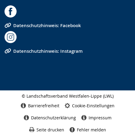
Datenschutzhinweis: Facebook
Datenschutzhinweis: Instagram
© Landschaftsverband Westfalen-Lippe (LWL)
Seitenabschluss
Barrierefreiheit
Cookie-Einstellungen
Datenschutzerklärung
Impressum
Seite drucken
Fehler melden