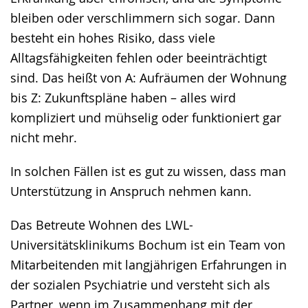
bleiben oder verschlimmern sich sogar. Dann
besteht ein hohes Risiko, dass viele
Alltagsfähigkeiten fehlen oder beeinträchtigt
sind. Das heißt von A: Aufräumen der Wohnung
bis Z: Zukunftspläne haben – alles wird
kompliziert und mühselig oder funktioniert gar
nicht mehr.
In solchen Fällen ist es gut zu wissen, dass man
Unterstützung in Anspruch nehmen kann.
Das Betreute Wohnen des LWL-
Universitätsklinikums Bochum ist ein Team von
Mitarbeitenden mit langjährigen Erfahrungen in
der sozialen Psychiatrie und versteht sich als
Partner, wenn im Zusammenhang mit der