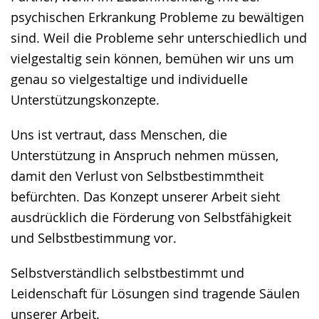
psychischen Erkrankung Probleme zu bewältigen
sind. Weil die Probleme sehr unterschiedlich und
vielgestaltig sein können, bemühen wir uns um
genau so vielgestaltige und individuelle
Unterstützungskonzepte.
Uns ist vertraut, dass Menschen, die
Unterstützung in Anspruch nehmen müssen,
damit den Verlust von Selbstbestimmtheit
befürchten. Das Konzept unserer Arbeit sieht
ausdrücklich die Förderung von Selbstfähigkeit
und Selbstbestimmung vor.
Selbstverständlich selbstbestimmt und
Leidenschaft für Lösungen sind tragende Säulen
unserer Arbeit.