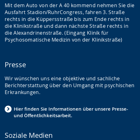
Mit dem Auto von der A 40 kommend nehmen Sie die
Ausfahrt Stadion/RuhrCongress, fahren 3. Straße
rechts in die Küppersstraße bis zum Ende rechts in
die Klinikstraße und dann nächste Straße rechts in
die Alexandrinenstraße. (Eingang Klinik für
Psychosomatische Medizin von der Klinikstraße)
Presse
Wir wünschen uns eine objektive und sachliche
Berichterstattung über den Umgang mit psychischen
Erkrankungen.
Hier finden Sie Informationen über unsere Presse-
und Öffentlichkeitsarbeit.
Soziale Medien