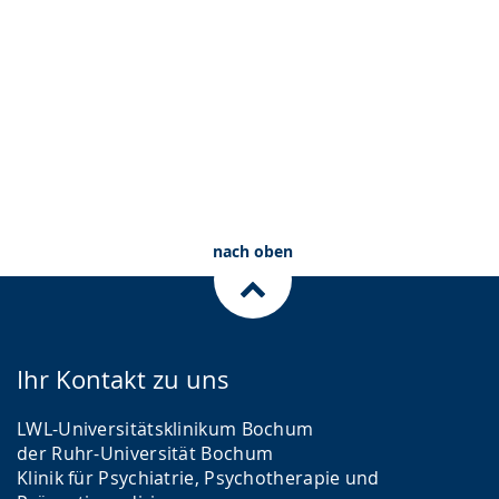
Wohnen mit Assistenz
Wohnen in der Praxis
nach oben
Ihr Kontakt zu uns
LWL-Universitätsklinikum Bochum
der Ruhr-Universität Bochum
Klinik für Psychiatrie, Psychotherapie und