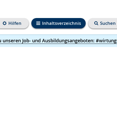
Hilfen
Inhaltsverzeichnis
Suchen
u unseren Job- und Ausbildungsangeboten: #wirtung