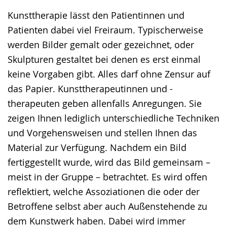
Kunsttherapie lässt den Patientinnen und
Patienten dabei viel Freiraum. Typischerweise
werden Bilder gemalt oder gezeichnet, oder
Skulpturen gestaltet bei denen es erst einmal
keine Vorgaben gibt. Alles darf ohne Zensur auf
das Papier. Kunsttherapeutinnen und -
therapeuten geben allenfalls Anregungen. Sie
zeigen Ihnen lediglich unterschiedliche Techniken
und Vorgehensweisen und stellen Ihnen das
Material zur Verfügung. Nachdem ein Bild
fertiggestellt wurde, wird das Bild gemeinsam –
meist in der Gruppe – betrachtet. Es wird offen
reflektiert, welche Assoziationen die oder der
Betroffene selbst aber auch Außenstehende zu
dem Kunstwerk haben. Dabei wird immer