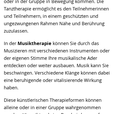
oder in der Gruppe in Bewegung kommen. Die
Tanztherapie ermöglicht es den Teilnehmerinnen
und Teilnehmern, in einem geschützten und
ungezwungenen Rahmen Nähe und Berührung
zuzulassen.
In der
Musiktherapie
können Sie durch das
Musizieren mit verschiedenen Instrumenten oder
der eigenen Stimme Ihre musikalische Ader
entdecken oder weiter ausbauen. Musik kann Sie
beschwingen. Verschiedene Klänge können dabei
eine beruhigende oder vitalisierende Wirkung
haben.
Diese künstlerischen Therapieformen können
alleine oder in einer Gruppe wahrgenommen