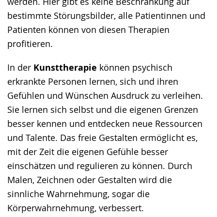
werden. Hier gibt es keine Beschränkung auf
bestimmte Störungsbilder, alle Patientinnen und
Patienten können von diesen Therapien
profitieren.
In der
Kunsttherapie
können psychisch
erkrankte Personen lernen, sich und ihren
Gefühlen und Wünschen Ausdruck zu verleihen.
Sie lernen sich selbst und die eigenen Grenzen
besser kennen und entdecken neue Ressourcen
und Talente. Das freie Gestalten ermöglicht es,
mit der Zeit die eigenen Gefühle besser
einschätzen und regulieren zu können. Durch
Malen, Zeichnen oder Gestalten wird die
sinnliche Wahrnehmung, sogar die
Körperwahrnehmung, verbessert.