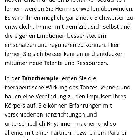
lernen, werden Sie Hemmschwellen überwinden.
Es wird Ihnen möglich, ganz neue Sichtweisen zu
entwickeln. Immer mit dem Ziel, sich selbst und
die eigenen Emotionen besser steuern,
einschätzen und regulieren zu können. Hier
lernen Sie sich besser kennen und entdecken
mitunter neue Talente und Ressourcen.
In der
Tanztherapie
lernen Sie die
therapeutische Wirkung des Tanzes kennen und
bauen eine Verbindung zu den Impulsen Ihres
Körpers auf. Sie können Erfahrungen mit
verschiedenen Tanzrichtungen und
unterschiedlich Rhythmen machen und so
alleine, mit einer Partnerin bzw. einem Partner