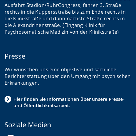
Ausfahrt Stadion/RuhrCongress, fahren 3. Straße
rechts in die Küppersstraße bis zum Ende rechts in
die Klinikstraße und dann nächste Straße rechts in
die Alexandrinenstraße. (Eingang Klinik für
Psychosomatische Medizin von der Klinikstraße)
Presse
Wir wünschen uns eine objektive und sachliche
Berichterstattung über den Umgang mit psychischen
Erkrankungen.
Hier finden Sie Informationen über unsere Presse-
und Öffentlichkeitsarbeit.
Soziale Medien