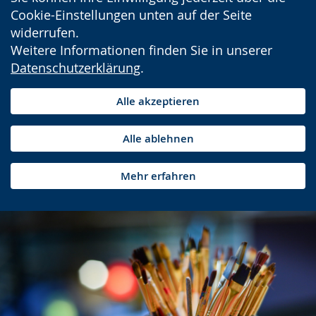
Cookie-Einstellungen unten auf der Seite
widerrufen.
Weitere Informationen finden Sie in unserer
Datenschutzerklärung
.
Alle akzeptieren
Alle ablehnen
Mehr erfahren