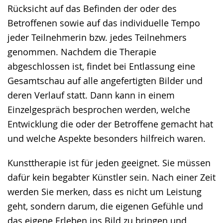
Rücksicht auf das Befinden der oder des
Betroffenen sowie auf das individuelle Tempo
jeder Teilnehmerin bzw. jedes Teilnehmers
genommen. Nachdem die Therapie
abgeschlossen ist, findet bei Entlassung eine
Gesamtschau auf alle angefertigten Bilder und
deren Verlauf statt. Dann kann in einem
Einzelgespräch besprochen werden, welche
Entwicklung die oder der Betroffene gemacht hat
und welche Aspekte besonders hilfreich waren.
Kunsttherapie ist für jeden geeignet. Sie müssen
dafür kein begabter Künstler sein. Nach einer Zeit
werden Sie merken, dass es nicht um Leistung
geht, sondern darum, die eigenen Gefühle und
das eigene Erleben ins Bild zu bringen und