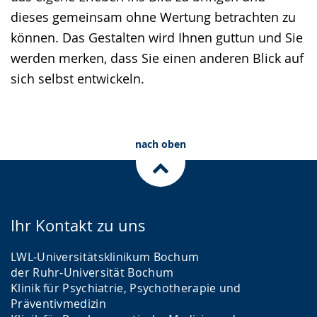
dieses gemeinsam ohne Wertung betrachten zu
können. Das Gestalten wird Ihnen guttun und Sie
werden merken, dass Sie einen anderen Blick auf
sich selbst entwickeln.
nach oben
Ihr Kontakt zu uns
LWL-Universitätsklinikum Bochum
der Ruhr-Universität Bochum
Klinik für Psychiatrie, Psychotherapie und
Präventivmedizin