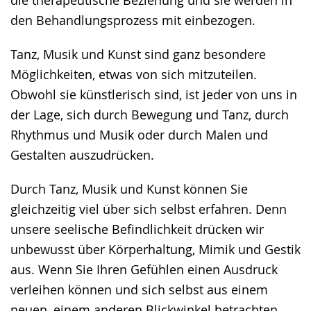
den Behandlungsprozess mit einbezogen.
Tanz, Musik und Kunst sind ganz besondere
Möglichkeiten, etwas von sich mitzuteilen.
Obwohl sie künstlerisch sind, ist jeder von uns in
der Lage, sich durch Bewegung und Tanz, durch
Rhythmus und Musik oder durch Malen und
Gestalten auszudrücken.
Durch Tanz, Musik und Kunst können Sie
gleichzeitig viel über sich selbst erfahren. Denn
unsere seelische Befindlichkeit drücken wir
unbewusst über Körperhaltung, Mimik und Gestik
aus. Wenn Sie Ihren Gefühlen einen Ausdruck
verleihen können und sich selbst aus einem
neuen, einem anderen Blickwinkel betrachten