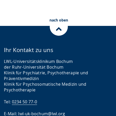
nach oben
Ihr Kontakt zu uns
LWL-Universitätsklinikum Bochum
der Ruhr-Universität Bochum
Klinik für Psychiatrie, Psychotherapie und
Präventivmedizin
Klinik für Psychosomatische Medizin und
Psychotherapie
Tel:
0234 50 77-0
E-Mail:
lwl-uk-bochum@lwl.org