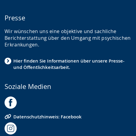
Presse
Wir wünschen uns eine objektive und sachliche
Berichterstattung über den Umgang mit psychischen
Erkrankungen.
Hier finden Sie Informationen über unsere Presse-
und Öffentlichkeitsarbeit.
Soziale Medien
Datenschutzhinweis: Facebook