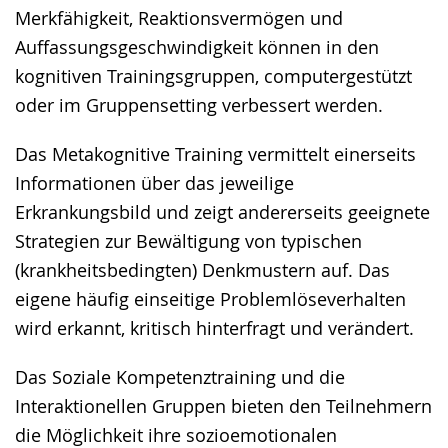
Merkfähigkeit, Reaktionsvermögen und
Auffassungsgeschwindigkeit können in den
kognitiven Trainingsgruppen, computergestützt
oder im Gruppensetting verbessert werden.
Das Metakognitive Training vermittelt einerseits
Informationen über das jeweilige
Erkrankungsbild und zeigt andererseits geeignete
Strategien zur Bewältigung von typischen
(krankheitsbedingten) Denkmustern auf. Das
eigene häufig einseitige Problemlöseverhalten
wird erkannt, kritisch hinterfragt und verändert.
Das Soziale Kompetenztraining und die
Interaktionellen Gruppen bieten den Teilnehmern
die Möglichkeit ihre sozioemotionalen