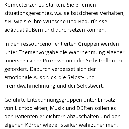
Kompetenzen zu stärken. Sie erlernen
situationsgerechtes, v.a. selbstsicheres Verhalten,
z.B. wie sie Ihre Wünsche und Bedürfnisse
adäquat äußern und durchsetzen können.
In den ressourcenorientierten Gruppen werden
unter Themenvorgabe die Wahrnehmung eigener
innerseelischer Prozesse und die Selbstreflexion
gefördert. Dadurch verbesset sich der
emotionale Ausdruck, die Selbst- und
Fremdwahrnehmung und der Selbstwert.
Geführte Entspannungsgruppen unter Einsatz
von Lichtobjekten, Musik und Düften sollen es
den Patienten erleichtern abzuschalten und den
eigenen Körper wieder stärker wahrzunehmen.