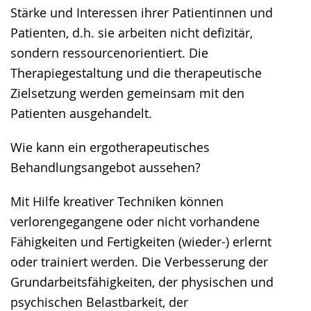
Stärke und Interessen ihrer Patientinnen und
Patienten, d.h. sie arbeiten nicht defizitär,
sondern ressourcenorientiert. Die
Therapiegestaltung und die therapeutische
Zielsetzung werden gemeinsam mit den
Patienten ausgehandelt.
Wie kann ein ergotherapeutisches
Behandlungsangebot aussehen?
Mit Hilfe kreativer Techniken können
verlorengegangene oder nicht vorhandene
Fähigkeiten und Fertigkeiten (wieder-) erlernt
oder trainiert werden. Die Verbesserung der
Grundarbeitsfähigkeiten, der physischen und
psychischen Belastbarkeit, der