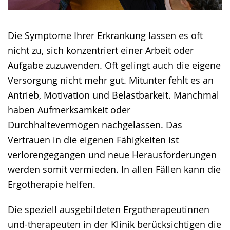
Die Symptome Ihrer Erkrankung lassen es oft
nicht zu, sich konzentriert einer Arbeit oder
Aufgabe zuzuwenden. Oft gelingt auch die eigene
Versorgung nicht mehr gut. Mitunter fehlt es an
Antrieb, Motivation und Belastbarkeit. Manchmal
haben Aufmerksamkeit oder
Durchhaltevermögen nachgelassen. Das
Vertrauen in die eigenen Fähigkeiten ist
verlorengegangen und neue Herausforderungen
werden somit vermieden. In allen Fällen kann die
Ergotherapie helfen.
Die speziell ausgebildeten Ergotherapeutinnen
und-therapeuten in der Klinik berücksichtigen die