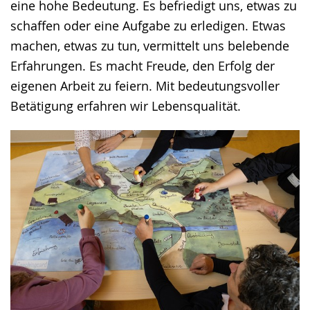
eine hohe Bedeutung. Es befriedigt uns, etwas zu
Gebärdensprache
schaffen oder eine Aufgabe zu erledigen. Etwas
wird
machen, etwas zu tun, vermittelt uns belebende
angezeigt.
Erfahrungen. Es macht Freude, den Erfolg der
eigenen Arbeit zu feiern. Mit bedeutungsvoller
Betätigung erfahren wir Lebensqualität.