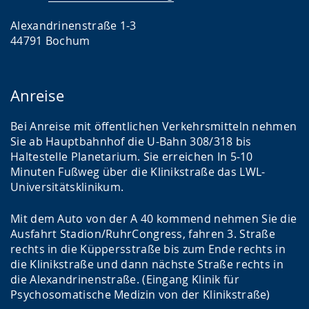
Alexandrinenstraße 1-3
44791 Bochum
Anreise
Bei Anreise mit öffentlichen Verkehrsmitteln nehmen
Sie ab Hauptbahnhof die U-Bahn 308/318 bis
Haltestelle Planetarium. Sie erreichen In 5-10
Minuten Fußweg über die Klinikstraße das LWL-
Universitätsklinikum.
Mit dem Auto von der A 40 kommend nehmen Sie die
Ausfahrt Stadion/RuhrCongress, fahren 3. Straße
rechts in die Küppersstraße bis zum Ende rechts in
die Klinikstraße und dann nächste Straße rechts in
die Alexandrinenstraße. (Eingang Klinik für
Psychosomatische Medizin von der Klinikstraße)