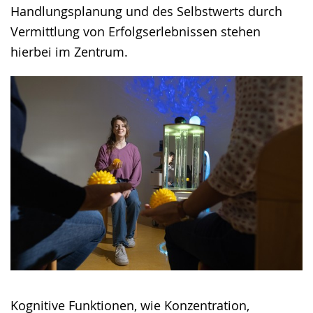
Handlungsplanung und des Selbstwerts durch
Vermittlung von Erfolgserlebnissen stehen
hierbei im Zentrum.
Kognitive Funktionen, wie Konzentration,