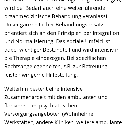
wird bei Bedarf auch eine weiterführende
organmedizinische Behandlung veranlasst.
Unser ganzheitlicher Behandlungsansatz
orientiert sich an den Prinzipien der Integration
und Normalisierung. Das soziale Umfeld ist
dabei wichtiger Bestandteil und wird intensiv in
die Therapie einbezogen. Bei spezifischen
Rechtsangelegenheiten, z.B. zur Betreuung
leisten wir gerne Hilfestellung.
Weiterhin besteht eine intensive
Zusammenarbeit mit den ambulanten und
flankierenden psychiatrischen
Versorgungsangeboten (Wohnheime,
Werkstätten, andere Kliniken, weitere ambulante