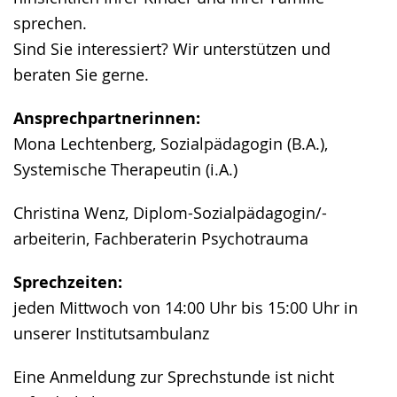
sprechen.
Sind Sie interessiert? Wir unterstützen und
beraten Sie gerne.
Ansprechpartnerinnen:
Mona Lechtenberg, Sozialpädagogin (B.A.),
Systemische Therapeutin (i.A.)
Christina Wenz, Diplom-Sozialpädagogin/-
arbeiterin, Fachberaterin Psychotrauma
Sprechzeiten:
jeden Mittwoch von 14:00 Uhr bis 15:00 Uhr in
unserer Institutsambulanz
Eine Anmeldung zur Sprechstunde ist nicht