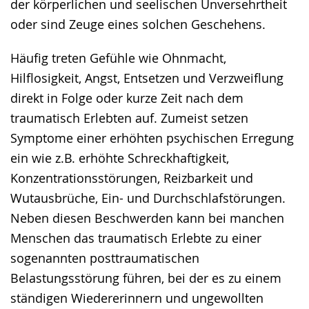
der körperlichen und seelischen Unversehrtheit
oder sind Zeuge eines solchen Geschehens.
Häufig treten Gefühle wie Ohnmacht,
Hilflosigkeit, Angst, Entsetzen und Verzweiflung
direkt in Folge oder kurze Zeit nach dem
traumatisch Erlebten auf. Zumeist setzen
Symptome einer erhöhten psychischen Erregung
ein wie z.B. erhöhte Schreckhaftigkeit,
Konzentrationsstörungen, Reizbarkeit und
Wutausbrüche, Ein- und Durchschlafstörungen.
Neben diesen Beschwerden kann bei manchen
Menschen das traumatisch Erlebte zu einer
sogenannten posttraumatischen
Belastungsstörung führen, bei der es zu einem
ständigen Wiedererinnern und ungewollten