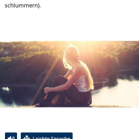
schlummern).
Leichte Sprache