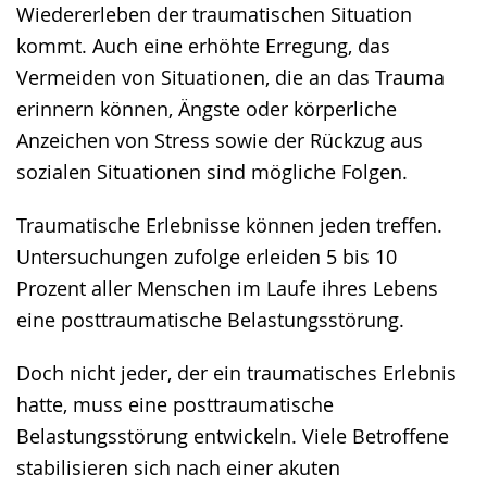
Wiedererleben der traumatischen Situation
kommt. Auch eine erhöhte Erregung, das
Vermeiden von Situationen, die an das Trauma
erinnern können, Ängste oder körperliche
Anzeichen von Stress sowie der Rückzug aus
sozialen Situationen sind mögliche Folgen.
Traumatische Erlebnisse können jeden treffen.
Untersuchungen zufolge erleiden 5 bis 10
Prozent aller Menschen im Laufe ihres Lebens
eine posttraumatische Belastungsstörung.
Doch nicht jeder, der ein traumatisches Erlebnis
hatte, muss eine posttraumatische
Belastungsstörung entwickeln. Viele Betroffene
stabilisieren sich nach einer akuten