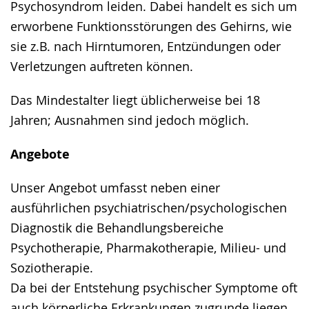
Psychosyndrom leiden. Dabei handelt es sich um
erworbene Funktionsstörungen des Gehirns, wie
sie z.B. nach Hirntumoren, Entzündungen oder
Verletzungen auftreten können.
Das Mindestalter liegt üblicherweise bei 18
Jahren; Ausnahmen sind jedoch möglich.
Angebote
Unser Angebot umfasst neben einer
ausführlichen psychiatrischen/psychologischen
Diagnostik die Behandlungsbereiche
Psychotherapie, Pharmakotherapie, Milieu- und
Soziotherapie.
Da bei der Entstehung psychischer Symptome oft
auch körperliche Erkrankungen zugrunde liegen,