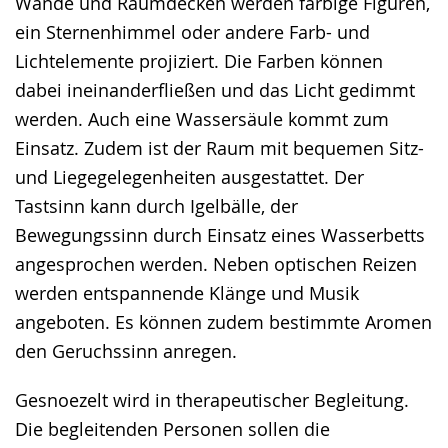
Wände und Raumdecken werden farbige Figuren,
ein Sternenhimmel oder andere Farb- und
Lichtelemente projiziert. Die Farben können
dabei ineinanderfließen und das Licht gedimmt
werden. Auch eine Wassersäule kommt zum
Einsatz. Zudem ist der Raum mit bequemen Sitz-
und Liegegelegenheiten ausgestattet. Der
Tastsinn kann durch Igelbälle, der
Bewegungssinn durch Einsatz eines Wasserbetts
angesprochen werden. Neben optischen Reizen
werden entspannende Klänge und Musik
angeboten. Es können zudem bestimmte Aromen
den Geruchssinn anregen.
Gesnoezelt wird in therapeutischer Begleitung.
Die begleitenden Personen sollen die