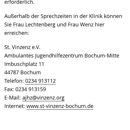
erforderlich.
Außerhalb der Sprechzeiten in der Klinik können
Sie Frau Lechtenberg und Frau Wenz hier
erreichen:
St. Vinzenz e.V.
Ambulantes Jugendhilfezentrum Bochum-Mitte
Imbuschplatz 11
44787 Bochum
Telefon:
0234 913112
Fax: 0234 913159
E-Mail:
ajhz@vinzenz.org
Internet:
www.st-vinzenz-bochum.de