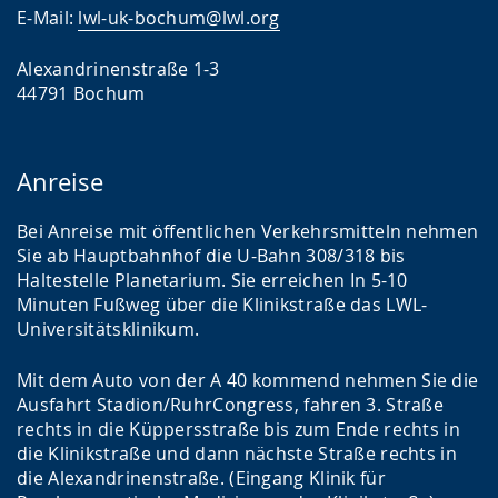
E-Mail:
lwl-uk-bochum@lwl.org
Alexandrinenstraße 1-3
44791 Bochum
Anreise
Bei Anreise mit öffentlichen Verkehrsmitteln nehmen
Sie ab Hauptbahnhof die U-Bahn 308/318 bis
Haltestelle Planetarium. Sie erreichen In 5-10
Minuten Fußweg über die Klinikstraße das LWL-
Universitätsklinikum.
Mit dem Auto von der A 40 kommend nehmen Sie die
Ausfahrt Stadion/RuhrCongress, fahren 3. Straße
rechts in die Küppersstraße bis zum Ende rechts in
die Klinikstraße und dann nächste Straße rechts in
die Alexandrinenstraße. (Eingang Klinik für