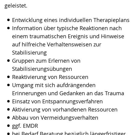
geleistet.
Entwicklung eines individuellen Therapieplans
Information über typische Reaktionen nach
einem traumatischen Ereignis und Hinweise
auf hilfreiche Verhaltensweisen zur
Stabilisierung
Gruppen zum Erlernen von
Stabilisierungsübungen
Reaktivierung von Ressourcen
Umgang mit sich aufdrängenden
Erinnerungen und Gedanken an das Trauma
Einsatz von Entspannungsverfahren
Aktivierung von vorhandenen Ressourcen
Abbau von Vermeidungsverhalten
ggf. EMDR
bei Bedarf Beratung bezüglich längerfristiger