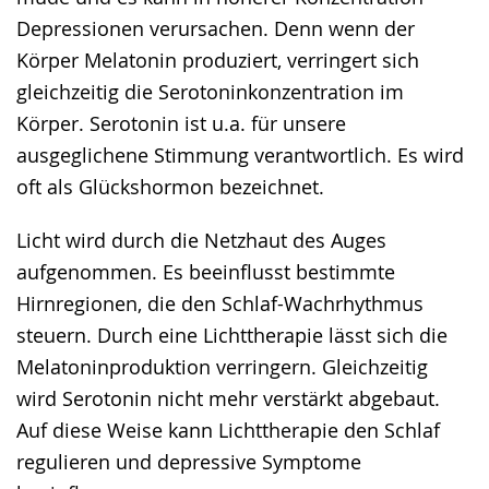
Depressionen verursachen. Denn wenn der
Körper Melatonin produziert, verringert sich
gleichzeitig die Serotoninkonzentration im
Körper. Serotonin ist u.a. für unsere
ausgeglichene Stimmung verantwortlich. Es wird
oft als Glückshormon bezeichnet.
Licht wird durch die Netzhaut des Auges
aufgenommen. Es beeinflusst bestimmte
Hirnregionen, die den Schlaf-Wachrhythmus
steuern. Durch eine Lichttherapie lässt sich die
Melatoninproduktion verringern. Gleichzeitig
wird Serotonin nicht mehr verstärkt abgebaut.
Auf diese Weise kann Lichttherapie den Schlaf
regulieren und depressive Symptome