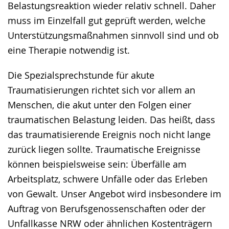
Belastungsreaktion wieder relativ schnell. Daher
muss im Einzelfall gut geprüft werden, welche
Unterstützungsmaßnahmen sinnvoll sind und ob
eine Therapie notwendig ist.
Die Spezialsprechstunde für akute
Traumatisierungen richtet sich vor allem an
Menschen, die akut unter den Folgen einer
traumatischen Belastung leiden. Das heißt, dass
das traumatisierende Ereignis noch nicht lange
zurück liegen sollte. Traumatische Ereignisse
können beispielsweise sein: Überfälle am
Arbeitsplatz, schwere Unfälle oder das Erleben
von Gewalt. Unser Angebot wird insbesondere im
Auftrag von Berufsgenossenschaften oder der
Unfallkasse NRW oder ähnlichen Kostenträgern