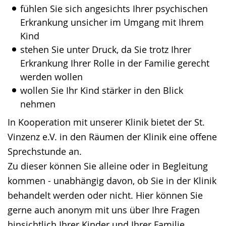
fühlen Sie sich angesichts Ihrer psychischen
Erkrankung unsicher im Umgang mit Ihrem
Kind
stehen Sie unter Druck, da Sie trotz Ihrer
Erkrankung Ihrer Rolle in der Familie gerecht
werden wollen
wollen Sie Ihr Kind stärker in den Blick
nehmen
In Kooperation mit unserer Klinik bietet der St.
Vinzenz e.V. in den Räumen der Klinik eine offene
Sprechstunde an.
Zu dieser können Sie alleine oder in Begleitung
kommen - unabhängig davon, ob Sie in der Klinik
behandelt werden oder nicht. Hier können Sie
gerne auch anonym mit uns über Ihre Fragen
hinsichtlich Ihrer Kinder und Ihrer Familie