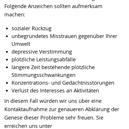
Folgende Anzeichen sollten aufmerksam
machen:
sozialer Rückzug
unbegründetes Misstrauen gegenüber Ihrer
Umwelt
depressive Verstimmung
plötzliche Leistungsabfälle
längere Zeit bestehende plötzliche
Stimmungsschwankungen
Konzentrations- und Gedächtnisstörungen
Verlust des Interesses an Aktivitäten
In diesem Fall würden wir uns über eine
Kontaktaufnahme zur genaueren Abklärung der
Genese dieser Probleme sehr freuen. Sie
erreichen uns unter