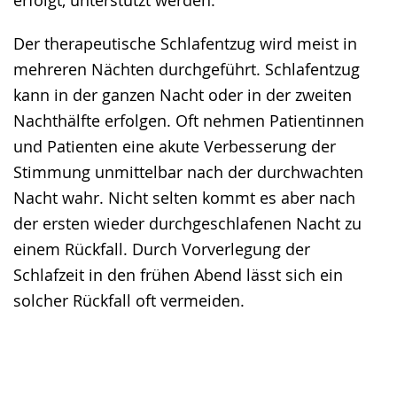
erfolgt, unterstützt werden.
Der therapeutische Schlafentzug wird meist in
mehreren Nächten durchgeführt. Schlafentzug
kann in der ganzen Nacht oder in der zweiten
Nachthälfte erfolgen. Oft nehmen Patientinnen
und Patienten eine akute Verbesserung der
Stimmung unmittelbar nach der durchwachten
Nacht wahr. Nicht selten kommt es aber nach
der ersten wieder durchgeschlafenen Nacht zu
einem Rückfall. Durch Vorverlegung der
Schlafzeit in den frühen Abend lässt sich ein
solcher Rückfall oft vermeiden.