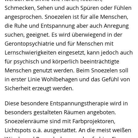
wird
Schmecken, Sehen und auch Spüren oder Fühlen
angezeigt.
angesprochen. Snoezelen ist für alle Menschen,
die Ruhe und Entspannung aber auch Anregung
suchen, geeignet. Es wird überwiegend in der
Gerontopsychiatrie und für Menschen mit
Lernschwierigkeiten eingesetzt, kann jedoch auch
für psychisch und körperlich beeinträchtigte
Menschen genutzt werden. Beim Snoezelen soll
in erster Linie Wohlbehagen und das Gefühl von
Sicherheit erzeugt werden.
Diese besondere Entspannungstherapie wird in
besonders gestalteten Räumen angeboten.
Snoezelenräume sind mit Farbprojektoren,
Lichtspots o.ä. ausgestattet. An die meist weißen