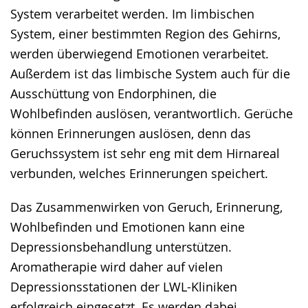
System verarbeitet werden. Im limbischen
System, einer bestimmten Region des Gehirns,
werden überwiegend Emotionen verarbeitet.
Außerdem ist das limbische System auch für die
Ausschüttung von Endorphinen, die
Wohlbefinden auslösen, verantwortlich. Gerüche
können Erinnerungen auslösen, denn das
Geruchssystem ist sehr eng mit dem Hirnareal
verbunden, welches Erinnerungen speichert.
Das Zusammenwirken von Geruch, Erinnerung,
Wohlbefinden und Emotionen kann eine
Depressionsbehandlung unterstützen.
Aromatherapie wird daher auf vielen
Depressionsstationen der LWL-Kliniken
erfolgreich eingesetzt. Es werden dabei