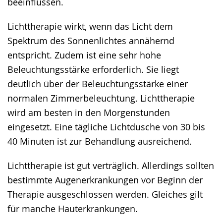
beeinflussen.
Lichttherapie wirkt, wenn das Licht dem
Spektrum des Sonnenlichtes annähernd
entspricht. Zudem ist eine sehr hohe
Beleuchtungsstärke erforderlich. Sie liegt
deutlich über der Beleuchtungsstärke einer
normalen Zimmerbeleuchtung. Lichttherapie
wird am besten in den Morgenstunden
eingesetzt. Eine tägliche Lichtdusche von 30 bis
40 Minuten ist zur Behandlung ausreichend.
Lichttherapie ist gut verträglich. Allerdings sollten
bestimmte Augenerkrankungen vor Beginn der
Therapie ausgeschlossen werden. Gleiches gilt
für manche Hauterkrankungen.