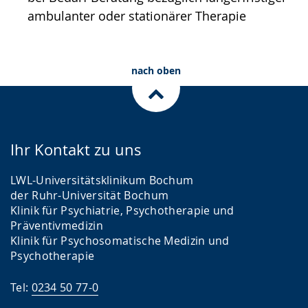
ambulanter oder stationärer Therapie
nach oben
Ihr Kontakt zu uns
LWL-Universitätsklinikum Bochum
der Ruhr-Universität Bochum
Klinik für Psychiatrie, Psychotherapie und
Präventivmedizin
Klinik für Psychosomatische Medizin und
Psychotherapie
Tel:
0234 50 77-0