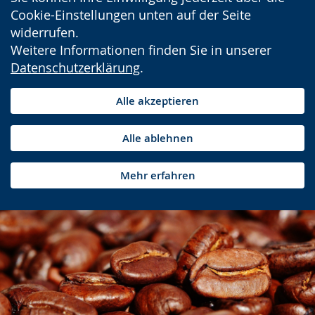
Cookie-Einstellungen unten auf der Seite
widerrufen.
Weitere Informationen finden Sie in unserer
Datenschutzerklärung
.
Alle akzeptieren
Alle ablehnen
Mehr erfahren