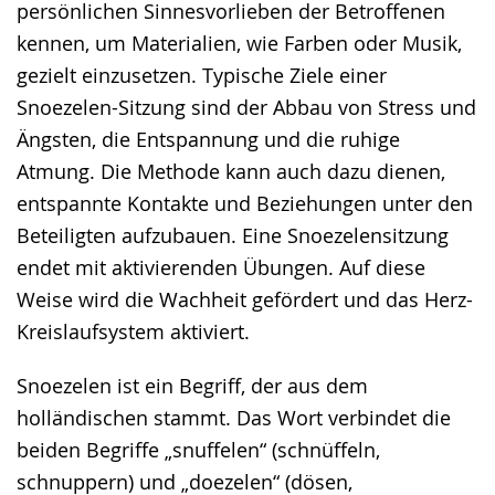
persönlichen Sinnesvorlieben der Betroffenen
kennen, um Materialien, wie Farben oder Musik,
gezielt einzusetzen. Typische Ziele einer
Snoezelen-Sitzung sind der Abbau von Stress und
Ängsten, die Entspannung und die ruhige
Atmung. Die Methode kann auch dazu dienen,
entspannte Kontakte und Beziehungen unter den
Beteiligten aufzubauen. Eine Snoezelensitzung
endet mit aktivierenden Übungen. Auf diese
Weise wird die Wachheit gefördert und das Herz-
Kreislaufsystem aktiviert.
Snoezelen ist ein Begriff, der aus dem
holländischen stammt. Das Wort verbindet die
beiden Begriffe „snuffelen“ (schnüffeln,
schnuppern) und „doezelen“ (dösen,