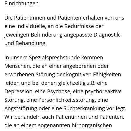
Einrichtungen.
Die Patientinnen und Patienten erhalten von uns
eine individuelle, an die Bedürfnisse der
jeweiligen Behinderung angepasste Diagnostik
und Behandlung.
In unsere Spezialsprechstunde kommen
Menschen, die an einer angeborenen oder
erworbenen Störung der kognitiven Fähigkeiten
leiden und bei denen gleichzeitig z.B. eine
Depression, eine Psychose, eine psychoreaktive
Störung, eine Persönlichkeitsstörung, eine
Angststörung oder eine Suchterkrankung vorliegt.
Wir behandeln auch Patientinnen und Patienten,
die an einem sogenannten hirnorganischen