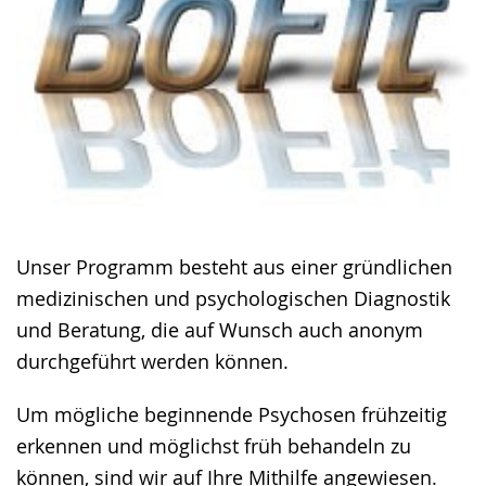
Unser Programm besteht aus einer gründlichen
medizinischen und psychologischen Diagnostik
und Beratung, die auf Wunsch auch anonym
durchgeführt werden können.
Um mögliche beginnende Psychosen frühzeitig
erkennen und möglichst früh behandeln zu
können, sind wir auf Ihre Mithilfe angewiesen.