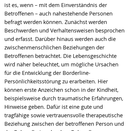
ist es, wenn – mit dem Einverständnis der
Betroffenen – auch nahestehende Personen
befragt werden können. Zunächst werden
Beschwerden und Verhaltensweisen besprochen
und erfasst. Darüber hinaus werden auch die
zwischenmenschlichen Beziehungen der
Betroffenen betrachtet. Die Lebensgeschichte
wird näher beleuchtet, um mögliche Ursachen
für die Entwicklung der Borderline-
Persönlichkeitsstörung zu erarbeiten. Hier
können erste Anzeichen schon in der Kindheit,
beispielsweise durch traumatische Erfahrungen,
Hinweise geben. Dafür ist eine gute und
tragfähige sowie vertrauensvolle therapeutische
Beziehung zwischen der betroffenen Person und