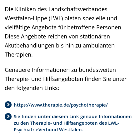
Die Kliniken des Landschaftsverbandes
Westfalen-Lippe (LWL) bieten spezielle und
vielfältige Angebote für betroffene Personen.
Diese Angebote reichen von stationären
Akutbehandlungen bis hin zu ambulanten
Therapien.
Genauere Informationen zu bundesweiten
Therapie- und Hilfsangeboten finden Sie unter
den folgenden Links:
https://www.therapie.de/psychotherapie/
Sie finden unter diesem Link genaue Informationen
zu den Therapie- und Hilfsangeboten des LWL-
PsychiatrieVerbund Westfalen.