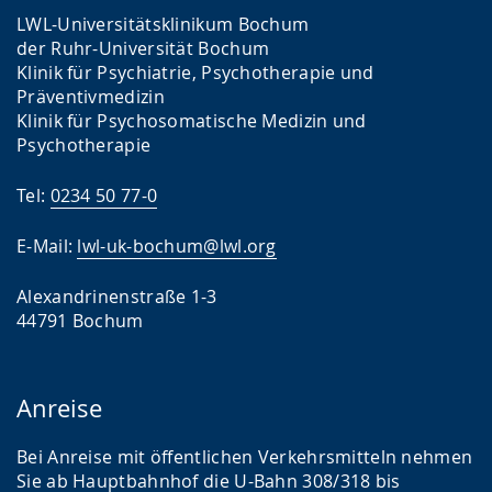
LWL-Universitätsklinikum Bochum
der Ruhr-Universität Bochum
Klinik für Psychiatrie, Psychotherapie und
Präventivmedizin
Klinik für Psychosomatische Medizin und
Psychotherapie
Tel:
0234 50 77-0
E-Mail:
lwl-uk-bochum@lwl.org
Alexandrinenstraße 1-3
44791 Bochum
Anreise
Bei Anreise mit öffentlichen Verkehrsmitteln nehmen
Sie ab Hauptbahnhof die U-Bahn 308/318 bis