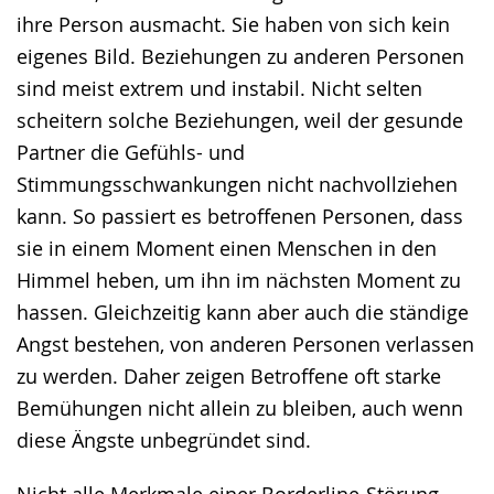
ihre Person ausmacht. Sie haben von sich kein
eigenes Bild. Beziehungen zu anderen Personen
sind meist extrem und instabil. Nicht selten
scheitern solche Beziehungen, weil der gesunde
Partner die Gefühls- und
Stimmungsschwankungen nicht nachvollziehen
kann. So passiert es betroffenen Personen, dass
sie in einem Moment einen Menschen in den
Himmel heben, um ihn im nächsten Moment zu
hassen. Gleichzeitig kann aber auch die ständige
Angst bestehen, von anderen Personen verlassen
zu werden. Daher zeigen Betroffene oft starke
Bemühungen nicht allein zu bleiben, auch wenn
diese Ängste unbegründet sind.