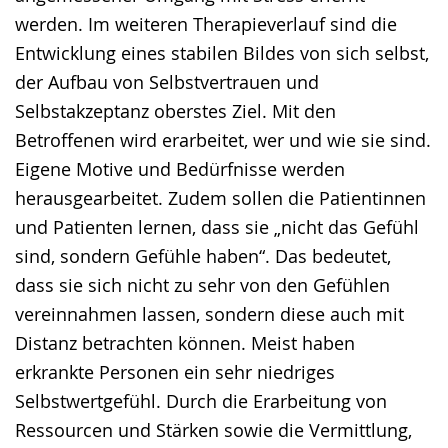
werden. Im weiteren Therapieverlauf sind die
Entwicklung eines stabilen Bildes von sich selbst,
der Aufbau von Selbstvertrauen und
Selbstakzeptanz oberstes Ziel. Mit den
Betroffenen wird erarbeitet, wer und wie sie sind.
Eigene Motive und Bedürfnisse werden
herausgearbeitet. Zudem sollen die Patientinnen
und Patienten lernen, dass sie „nicht das Gefühl
sind, sondern Gefühle haben“. Das bedeutet,
dass sie sich nicht zu sehr von den Gefühlen
vereinnahmen lassen, sondern diese auch mit
Distanz betrachten können. Meist haben
erkrankte Personen ein sehr niedriges
Selbstwertgefühl. Durch die Erarbeitung von
Ressourcen und Stärken sowie die Vermittlung,