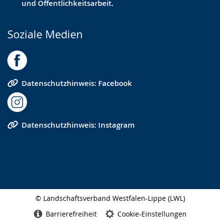
und Öffentlichkeitsarbeit.
Soziale Medien
Datenschutzhinweis: Facebook
Datenschutzhinweis: Instagram
© Landschaftsverband Westfalen-Lippe (LWL)
Seitenabschluss
Barrierefreiheit
Cookie-Einstellungen