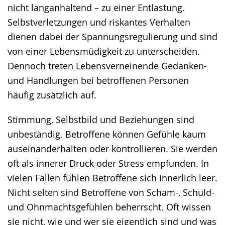
nicht langanhaltend – zu einer Entlastung.
Selbstverletzungen und riskantes Verhalten
dienen dabei der Spannungsregulierung und sind
von einer Lebensmüdigkeit zu unterscheiden.
Dennoch treten Lebensverneinende Gedanken-
und Handlungen bei betroffenen Personen
häufig zusätzlich auf.
Stimmung, Selbstbild und Beziehungen sind
unbeständig. Betroffene können Gefühle kaum
auseinanderhalten oder kontrollieren. Sie werden
oft als innerer Druck oder Stress empfunden. In
vielen Fällen fühlen Betroffene sich innerlich leer.
Nicht selten sind Betroffene von Scham-, Schuld-
und Ohnmachtsgefühlen beherrscht. Oft wissen
sie nicht, wie und wer sie eigentlich sind und was