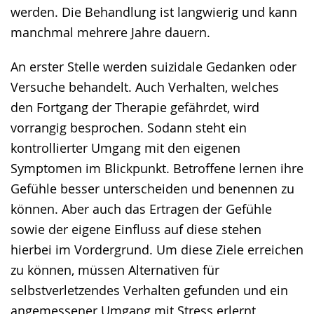
werden. Die Behandlung ist langwierig und kann
manchmal mehrere Jahre dauern.
An erster Stelle werden suizidale Gedanken oder
Versuche behandelt. Auch Verhalten, welches
den Fortgang der Therapie gefährdet, wird
vorrangig besprochen. Sodann steht ein
kontrollierter Umgang mit den eigenen
Symptomen im Blickpunkt. Betroffene lernen ihre
Gefühle besser unterscheiden und benennen zu
können. Aber auch das Ertragen der Gefühle
sowie der eigene Einfluss auf diese stehen
hierbei im Vordergrund. Um diese Ziele erreichen
zu können, müssen Alternativen für
selbstverletzendes Verhalten gefunden und ein
angemessener Umgang mit Stress erlernt