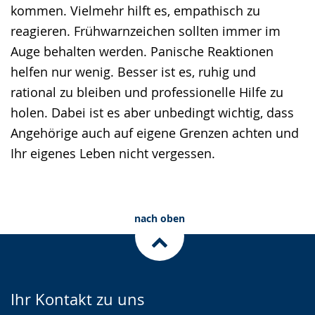
kommen. Vielmehr hilft es, empathisch zu
reagieren. Frühwarnzeichen sollten immer im
Auge behalten werden. Panische Reaktionen
helfen nur wenig. Besser ist es, ruhig und
rational zu bleiben und professionelle Hilfe zu
holen. Dabei ist es aber unbedingt wichtig, dass
Angehörige auch auf eigene Grenzen achten und
Ihr eigenes Leben nicht vergessen.
nach oben
Ihr Kontakt zu uns