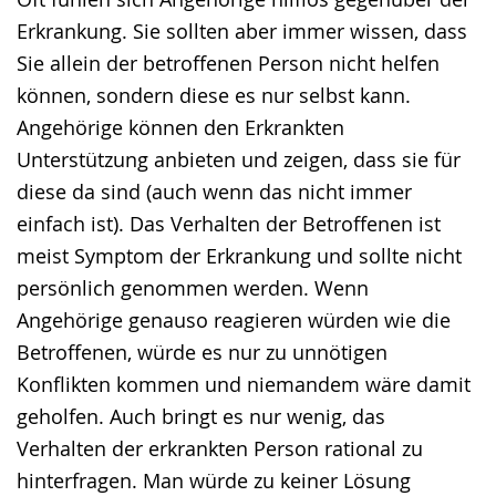
Gebärdensprache
Erkrankung. Sie sollten aber immer wissen, dass
wird
Sie allein der betroffenen Person nicht helfen
angezeigt.
können, sondern diese es nur selbst kann.
Angehörige können den Erkrankten
Unterstützung anbieten und zeigen, dass sie für
diese da sind (auch wenn das nicht immer
einfach ist). Das Verhalten der Betroffenen ist
meist Symptom der Erkrankung und sollte nicht
persönlich genommen werden. Wenn
Angehörige genauso reagieren würden wie die
Betroffenen, würde es nur zu unnötigen
Konflikten kommen und niemandem wäre damit
geholfen. Auch bringt es nur wenig, das
Verhalten der erkrankten Person rational zu
hinterfragen. Man würde zu keiner Lösung