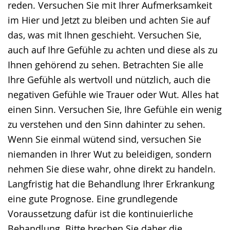
reden. Versuchen Sie mit Ihrer Aufmerksamkeit
im Hier und Jetzt zu bleiben und achten Sie auf
das, was mit Ihnen geschieht. Versuchen Sie,
auch auf Ihre Gefühle zu achten und diese als zu
Ihnen gehörend zu sehen. Betrachten Sie alle
Ihre Gefühle als wertvoll und nützlich, auch die
negativen Gefühle wie Trauer oder Wut. Alles hat
einen Sinn. Versuchen Sie, Ihre Gefühle ein wenig
zu verstehen und den Sinn dahinter zu sehen.
Wenn Sie einmal wütend sind, versuchen Sie
niemanden in Ihrer Wut zu beleidigen, sondern
nehmen Sie diese wahr, ohne direkt zu handeln.
Langfristig hat die Behandlung Ihrer Erkrankung
eine gute Prognose. Eine grundlegende
Voraussetzung dafür ist die kontinuierliche
Behandlung. Bitte brechen Sie daher die