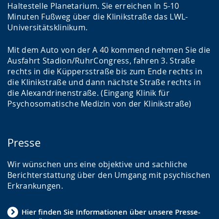
Haltestelle Planetarium. Sie erreichen In 5-10
Minuten Fußweg über die Klinikstraße das LWL-
Universitätsklinikum.
Mit dem Auto von der A 40 kommend nehmen Sie die
Ausfahrt Stadion/RuhrCongress, fahren 3. Straße
rechts in die Küppersstraße bis zum Ende rechts in
die Klinikstraße und dann nächste Straße rechts in
die Alexandrinenstraße. (Eingang Klinik für
Psychosomatische Medizin von der Klinikstraße)
Presse
Wir wünschen uns eine objektive und sachliche
Berichterstattung über den Umgang mit psychischen
Erkrankungen.
Hier finden Sie Informationen über unsere Presse-