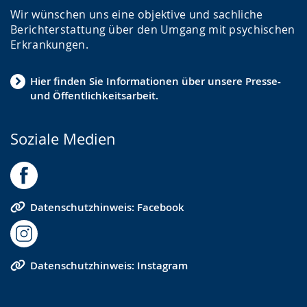
Wir wünschen uns eine objektive und sachliche
Berichterstattung über den Umgang mit psychischen
Erkrankungen.
Hier finden Sie Informationen über unsere Presse-
und Öffentlichkeitsarbeit.
Soziale Medien
Datenschutzhinweis: Facebook
Datenschutzhinweis: Instagram