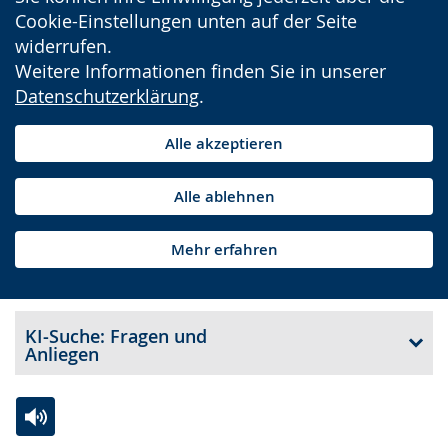
Cookie-Einstellungen unten auf der Seite
widerrufen.
Weitere Informationen finden Sie in unserer
Datenschutzerklärung
.
Alle akzeptieren
Alle ablehnen
Mehr erfahren
KI-Suche: Fragen und
Anliegen