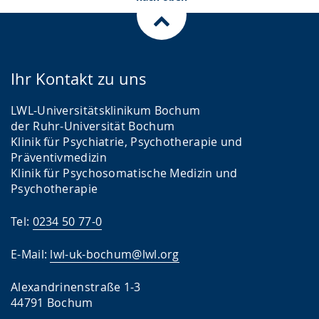
Ihr Kontakt zu uns
LWL-Universitätsklinikum Bochum
der Ruhr-Universität Bochum
Klinik für Psychiatrie, Psychotherapie und
Präventivmedizin
Klinik für Psychosomatische Medizin und
Psychotherapie
Tel:
0234 50 77-0
E-Mail:
lwl-uk-bochum@lwl.org
Alexandrinenstraße 1-3
44791 Bochum