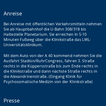
Anreise
Bei Anreise mit öffentlichen Verkehrsmitteln nehmen
Sie ab Hauptbahnhof die U-Bahn 308/318 bis
Haltestelle Planetarium. Sie erreichen In 5-10
Minuten Fußweg über die Klinikstraße das LWL-
Universitätsklinikum.
Mit dem Auto von der A 40 kommend nehmen Sie die
Ausfahrt Stadion/RuhrCongress, fahren 3. Straße
rechts in die Küppersstraße bis zum Ende rechts in
die Klinikstraße und dann nächste Straße rechts in
die Alexandrinenstraße. (Eingang Klinik für
Psychosomatische Medizin von der Klinikstraße)
Presse