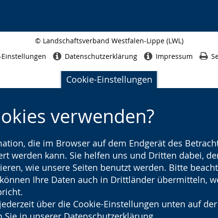
© Landschaftsverband Westfalen-Lippe (LWL)
Seitenabschluss
-Einstellungen
Datenschutzerklärung
Impressum
Se
Cookie-Einstellungen
ookies verwenden?
rmation, die im Browser auf dem Endgerät des Betracht
t werden kann. Sie helfen uns und Dritten dabei, den
ieren, wie unsere Seiten benutzt werden. Bitte beacht
) können Ihre Daten auch in Drittländer übermitteln, 
richt.
jederzeit über die Cookie-Einstellungen unten auf der
 Sie in unserer
Datenschutzerklärung
.