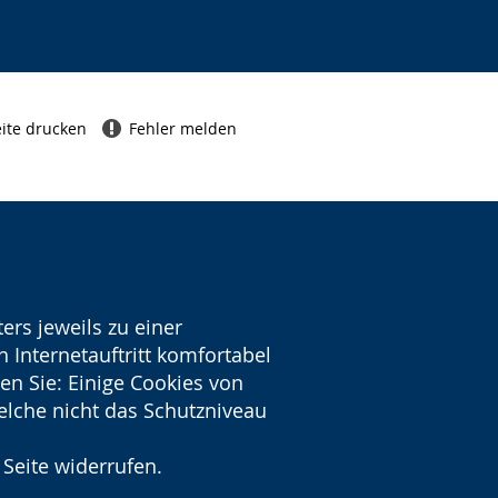
ite drucken
Fehler melden
ers jeweils zu einer
 Internetauftritt komfortabel
en Sie: Einige Cookies von
welche nicht das Schutzniveau
 Seite widerrufen.