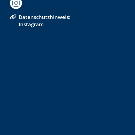
Datenschutzhinweis:
Instagram