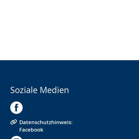
Soziale Medien
Datenschutzhinweis:
Facebook