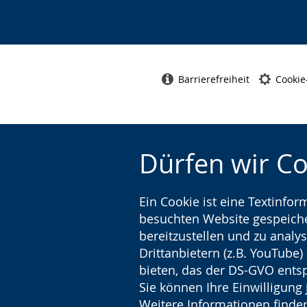
Barrierefreiheit
Cookie
Dürfen wir C
Ein Cookie ist eine Textinfo
besuchten Website gespeicher
bereitzustellen und zu analys
Drittanbietern (z.B. YouTube
bieten, das der DS-GVO entsp
Sie können Ihre Einwilligung 
Weitere Informationen finden