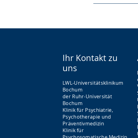
Ihr Kontakt zu
uns
LWL-Universitätsklinikum
Bochum
der Ruhr-Universität
Bochum
Klinik für Psychiatrie,
Psychotherapie und
Präventivmedizin
Klinik für
Psychosomatische Medizin