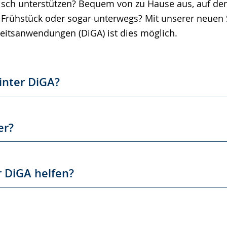
sch unterstützen? Bequem von zu Hause aus, auf de
Frühstück oder sogar unterwegs? Mit unserer neuen 
eitsanwendungen (DiGA) ist dies möglich.
inter DiGA?
er?
 DiGA helfen?