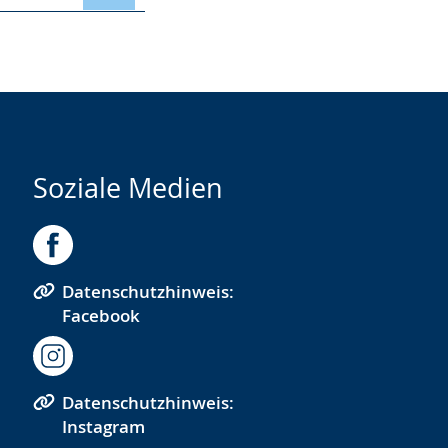
Soziale Medien
Datenschutzhinweis:
Facebook
Datenschutzhinweis:
Instagram