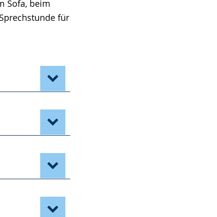
m Sofa, beim
Sprechstunde für