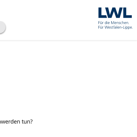
hwerden tun?