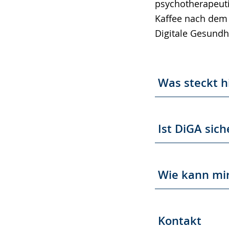
psychotherapeuti
Kaffee nach dem 
Digitale Gesundh
Was steckt h
Ist DiGA sich
Wie kann mir
Kontakt