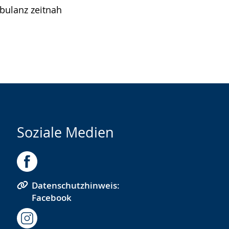
bulanz zeitnah
Soziale Medien
Datenschutzhinweis:
Facebook