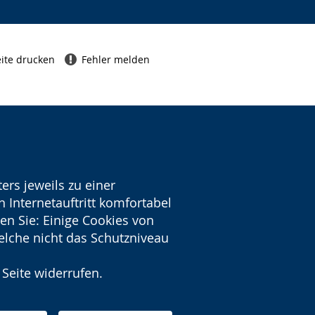
ite drucken
Fehler melden
ers jeweils zu einer
 Internetauftritt komfortabel
en Sie: Einige Cookies von
welche nicht das Schutzniveau
 Seite widerrufen.