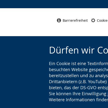
Barrierefreiheit
Cookie
Dürfen wir C
Ein Cookie ist eine Textinfo
besuchten Website gespeicher
bereitzustellen und zu analys
Drittanbietern (z.B. YouTube
bieten, das der DS-GVO entsp
Sie können Ihre Einwilligung 
Weitere Informationen finden