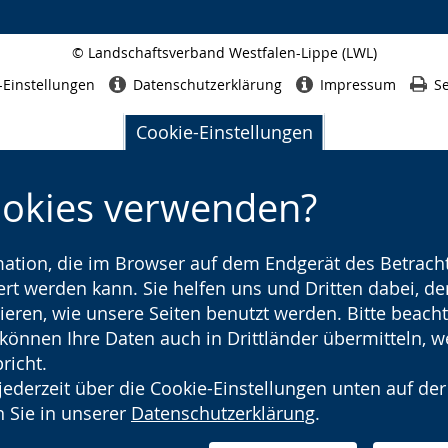
© Landschaftsverband Westfalen-Lippe (LWL)
Seitenabschluss
-Einstellungen
Datenschutzerklärung
Impressum
Se
Cookie-Einstellungen
ookies verwenden?
rmation, die im Browser auf dem Endgerät des Betracht
t werden kann. Sie helfen uns und Dritten dabei, den
ieren, wie unsere Seiten benutzt werden. Bitte beacht
) können Ihre Daten auch in Drittländer übermitteln, 
richt.
jederzeit über die Cookie-Einstellungen unten auf der
 Sie in unserer
Datenschutzerklärung
.