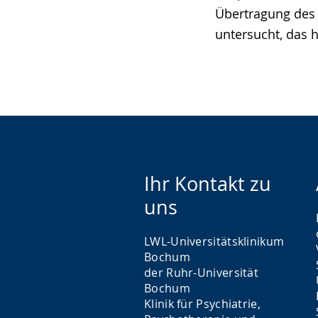
Übertragung des 
untersucht, das h
Ihr Kontakt zu
uns
LWL-Universitätsklinikum
Bochum
der Ruhr-Universität
Bochum
Klinik für Psychiatrie,