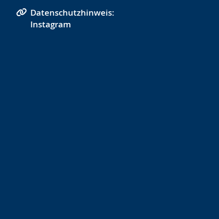
Datenschutzhinweis:
Instagram