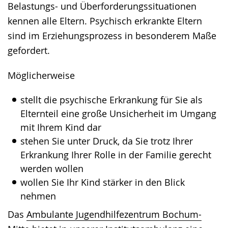
Belastungs- und Überforderungssituationen
Gebärdensprache
kennen alle Eltern. Psychisch erkrankte Eltern
wird
sind im Erziehungsprozess in besonderem Maße
angezeigt.
gefordert.
Möglicherweise
stellt die psychische Erkrankung für Sie als
Elternteil eine große Unsicherheit im Umgang
mit Ihrem Kind dar
stehen Sie unter Druck, da Sie trotz Ihrer
Erkrankung Ihrer Rolle in der Familie gerecht
werden wollen
wollen Sie Ihr Kind stärker in den Blick
nehmen
Das
Ambulante Jugendhilfezentrum Bochum-