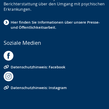
Berichterstattung über den Umgang mit psychischen
Erkrankungen.
Hier finden Sie Informationen über unsere Presse-
und Öffentlichkeitsarbeit.
Soziale Medien
Datenschutzhinweis: Facebook
Datenschutzhinweis: Instagram