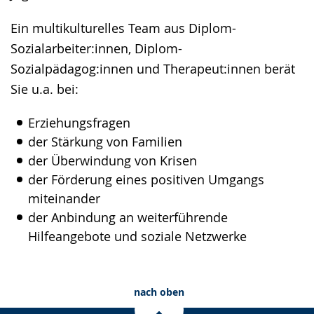
Ein multikulturelles Team aus Diplom-
Sozialarbeiter:innen, Diplom-
Sozialpädagog:innen und Therapeut:innen berät
Sie u.a. bei:
Erziehungsfragen
der Stärkung von Familien
der Überwindung von Krisen
der Förderung eines positiven Umgangs
miteinander
der Anbindung an weiterführende
Hilfeangebote und soziale Netzwerke
nach oben