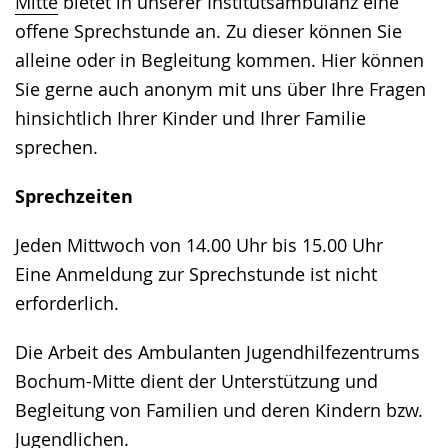
Mitte
bietet in unserer Institutsambulanz eine
offene Sprechstunde an. Zu dieser können Sie
alleine oder in Begleitung kommen. Hier können
Sie gerne auch anonym mit uns über Ihre Fragen
hinsichtlich Ihrer Kinder und Ihrer Familie
sprechen.
Sprechzeiten
Jeden Mittwoch von 14.00 Uhr bis 15.00 Uhr
Eine Anmeldung zur Sprechstunde ist nicht
erforderlich.
Die Arbeit des Ambulanten Jugendhilfezentrums
Bochum-Mitte dient der Unterstützung und
Begleitung von Familien und deren Kindern bzw.
Jugendlichen.