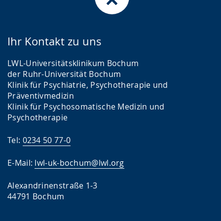
Ihr Kontakt zu uns
LWL-Universitätsklinikum Bochum
der Ruhr-Universität Bochum
Klinik für Psychiatrie, Psychotherapie und
Präventivmedizin
Klinik für Psychosomatische Medizin und
Psychotherapie
Tel:
0234 50 77-0
E-Mail:
lwl-uk-bochum@lwl.org
Alexandrinenstraße 1-3
44791 Bochum