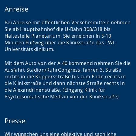
Anreise
Bei Anreise mit öffentlichen Verkehrsmitteln nehmen
Sie ab Hauptbahnhof die U-Bahn 308/318 bis
Haltestelle Planetarium. Sie erreichen In 5-10
Minuten Fußweg über die Klinikstraße das LWL-
Universitätsklinikum.
Mit dem Auto von der A 40 kommend nehmen Sie die
Ausfahrt Stadion/RuhrCongress, fahren 3. Straße
rechts in die Küppersstraße bis zum Ende rechts in
die Klinikstraße und dann nächste Straße rechts in
die Alexandrinenstraße. (Eingang Klinik für
Psychosomatische Medizin von der Klinikstraße)
Presse
Wir wünschen uns eine objektive und sachliche