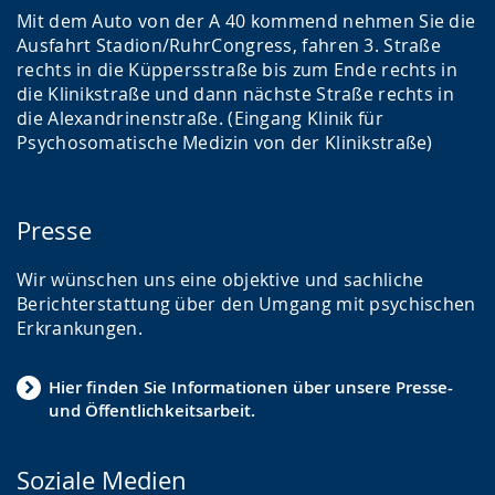
Mit dem Auto von der A 40 kommend nehmen Sie die
Ausfahrt Stadion/RuhrCongress, fahren 3. Straße
rechts in die Küppersstraße bis zum Ende rechts in
die Klinikstraße und dann nächste Straße rechts in
die Alexandrinenstraße. (Eingang Klinik für
Psychosomatische Medizin von der Klinikstraße)
Presse
Wir wünschen uns eine objektive und sachliche
Berichterstattung über den Umgang mit psychischen
Erkrankungen.
Hier finden Sie Informationen über unsere Presse-
und Öffentlichkeitsarbeit.
Soziale Medien