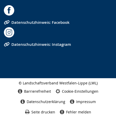
Datenschutzhinweis: Facebook
Datenschutzhinweis: Instagram
© Landschaftsverband Westfalen-Lippe (LWL)
Seitenabschluss
Barrierefreiheit
Cookie-Einstellungen
Datenschutzerklärung
Impressum
Seite drucken
Fehler melden