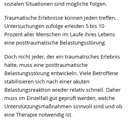
sozialen Situationen sind mögliche Folgen.
Traumatische Erlebnisse können jeden treffen.
Untersuchungen zufolge erleiden 5 bis 10
Prozent aller Menschen im Laufe ihres Lebens
eine posttraumatische Belastungsstörung.
Doch nicht jeder, der ein traumatisches Erlebnis
hatte, muss eine posttraumatische
Belastungsstörung entwickeln. Viele Betroffene
stabilisieren sich nach einer akuten
Belastungsreaktion wieder relativ schnell. Daher
muss im Einzelfall gut geprüft werden, welche
Unterstützungsmaßnahmen sinnvoll sind und ob
eine Therapie notwendig ist.