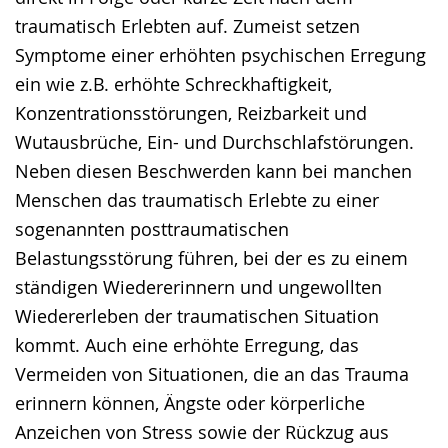
traumatisch Erlebten auf. Zumeist setzen
Symptome einer erhöhten psychischen Erregung
ein wie z.B. erhöhte Schreckhaftigkeit,
Konzentrationsstörungen, Reizbarkeit und
Wutausbrüche, Ein- und Durchschlafstörungen.
Neben diesen Beschwerden kann bei manchen
Menschen das traumatisch Erlebte zu einer
sogenannten posttraumatischen
Belastungsstörung führen, bei der es zu einem
ständigen Wiedererinnern und ungewollten
Wiedererleben der traumatischen Situation
kommt. Auch eine erhöhte Erregung, das
Vermeiden von Situationen, die an das Trauma
erinnern können, Ängste oder körperliche
Anzeichen von Stress sowie der Rückzug aus