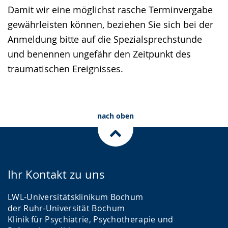
Damit wir eine möglichst rasche Terminvergabe
gewährleisten können, beziehen Sie sich bei der
Anmeldung bitte auf die Spezialsprechstunde
und benennen ungefähr den Zeitpunkt des
traumatischen Ereignisses.
nach oben
Ihr Kontakt zu uns
LWL-Universitätsklinikum Bochum
der Ruhr-Universität Bochum
Klinik für Psychiatrie, Psychotherapie und