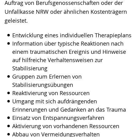
Auftrag von Berufsgenossenschaften oder der
Unfallkasse NRW oder ähnlichen Kostenträgern
geleistet.
Entwicklung eines individuellen Therapieplans
Information über typische Reaktionen nach
einem traumatischen Ereignis und Hinweise
auf hilfreiche Verhaltensweisen zur
Stabilisierung
Gruppen zum Erlernen von
Stabilisierungsübungen
Reaktivierung von Ressourcen
Umgang mit sich aufdrängenden
Erinnerungen und Gedanken an das Trauma
Einsatz von Entspannungsverfahren
Aktivierung von vorhandenen Ressourcen
Abbau von Vermeidungsverhalten