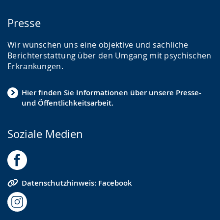
Presse
Wir wünschen uns eine objektive und sachliche
Berichterstattung über den Umgang mit psychischen
Erkrankungen.
Hier finden Sie Informationen über unsere Presse-
und Öffentlichkeitsarbeit.
Soziale Medien
Datenschutzhinweis: Facebook