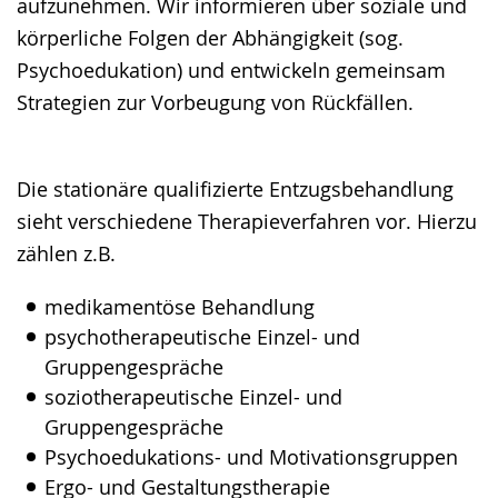
aufzunehmen. Wir informieren über soziale und
körperliche Folgen der Abhängigkeit (sog.
Psychoedukation) und entwickeln gemeinsam
Strategien zur Vorbeugung von Rückfällen.
Die stationäre qualifizierte Entzugsbehandlung
sieht verschiedene Therapieverfahren vor. Hierzu
zählen z.B.
medikamentöse Behandlung
psychotherapeutische Einzel- und
Gruppengespräche
soziotherapeutische Einzel- und
Gruppengespräche
Psychoedukations- und Motivationsgruppen
Ergo- und Gestaltungstherapie