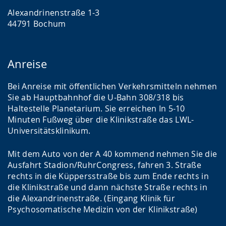
Alexandrinenstraße 1-3
44791 Bochum
Anreise
Bei Anreise mit öffentlichen Verkehrsmitteln nehmen
Sie ab Hauptbahnhof die U-Bahn 308/318 bis
Haltestelle Planetarium. Sie erreichen In 5-10
Minuten Fußweg über die Klinikstraße das LWL-
Universitätsklinikum.
Mit dem Auto von der A 40 kommend nehmen Sie die
Ausfahrt Stadion/RuhrCongress, fahren 3. Straße
rechts in die Küppersstraße bis zum Ende rechts in
die Klinikstraße und dann nächste Straße rechts in
die Alexandrinenstraße. (Eingang Klinik für
Psychosomatische Medizin von der Klinikstraße)