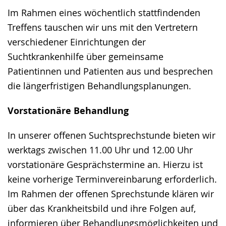
Im Rahmen eines wöchentlich stattfindenden
Treffens tauschen wir uns mit den Vertretern
verschiedener Einrichtungen der
Suchtkrankenhilfe über gemeinsame
Patientinnen und Patienten aus und besprechen
die längerfristigen Behandlungsplanungen.
Vorstationäre Behandlung
In unserer offenen Suchtsprechstunde bieten wir
werktags zwischen 11.00 Uhr und 12.00 Uhr
vorstationäre Gesprächstermine an. Hierzu ist
keine vorherige Terminvereinbarung erforderlich.
Im Rahmen der offenen Sprechstunde klären wir
über das Krankheitsbild und ihre Folgen auf,
informieren über Behandlungsmöglichkeiten und