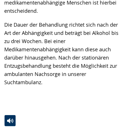
medikamentenabhängige Menschen ist hierbei
entscheidend.
Die Dauer der Behandlung richtet sich nach der
Art der Abhängigkeit und beträgt bei Alkohol bis
zu drei Wochen. Bei einer
Medikamentenabhängigkeit kann diese auch
darüber hinausgehen. Nach der stationären
Entzugsbehandlung besteht die Möglichkeit zur
ambulanten Nachsorge in unserer
Suchtambulanz.