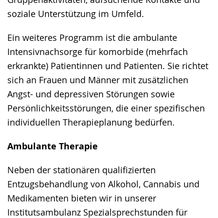
soziale Unterstützung im Umfeld.
Ein weiteres Programm ist die ambulante
Intensivnachsorge für komorbide (mehrfach
erkrankte) Patientinnen und Patienten. Sie richtet
sich an Frauen und Männer mit zusätzlichen
Angst- und depressiven Störungen sowie
Persönlichkeitsstörungen, die einer spezifischen
individuellen Therapieplanung bedürfen.
Ambulante Therapie
Neben der stationären qualifizierten
Entzugsbehandlung von Alkohol, Cannabis und
Medikamenten bieten wir in unserer
Institutsambulanz Spezialsprechstunden für