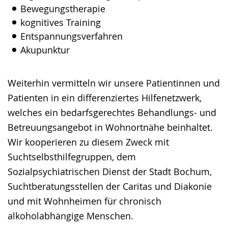
Bewegungstherapie
kognitives Training
Entspannungsverfahren
Akupunktur
Weiterhin vermitteln wir unsere Patientinnen und
Patienten in ein differenziertes Hilfenetzwerk,
welches ein bedarfsgerechtes Behandlungs- und
Betreuungsangebot in Wohnortnähe beinhaltet.
Wir kooperieren zu diesem Zweck mit
Suchtselbsthilfegruppen, dem
Sozialpsychiatrischen Dienst der Stadt Bochum,
Suchtberatungsstellen der Caritas und Diakonie
und mit Wohnheimen für chronisch
alkoholabhängige Menschen.