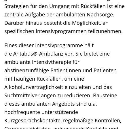
Strategien für den Umgang mit Rückfällen ist eine
zentrale Aufgabe der ambulanten Nachsorge.
Darüber hinaus besteht die Möglichkeit, an
spezifischen Intensivprogrammen teilzunehmen.
Eines dieser Intensivprogramme hält
die Antabus®-Ambulanz vor. Sie bietet eine
ambulante Intensivtherapie für
abstinenzunfähige Patientinnen und Patienten
mit häufigen Rückfällen, um eine
Alkoholunverträglichkeit einzuleiten und das
Suchtmittelverlangen zu reduzieren. Bausteine
dieses ambulanten Angebots sind u.a.
hochfrequente unterstützende
Kurzgesprächskontakte, regelmäßige Kontrollen,
Gruppenaktivitäten, aufsuchende Kontakte und