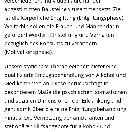
verschiedenen, individuell aufeinander
angezeigt.
abgestimmten Bausteinen zusammensetzt. Ziel
ist die körperliche Entgiftung (Entgiftungsphase).
Weiterhin sollen die Frauen und Männer darin
gefördert werden, Einstellung und Verhalten
bezüglich des Konsums zu verändern
(Motivationsphase).
Unsere stationäre Therapieeinheit bietet eine
qualifizierte Entzugsbehandlung von Alkohol und
Medikamenten an. Diese berücksichtigt in
besonderem Maße die psychischen, somatischen
und sozialen Dimensionen der Erkrankung und
geht somit über die reine Entgiftungsbehandlung
hinaus. Die Vernetzung der ambulanten und
stationären Hilfsangebote für alkohol- und