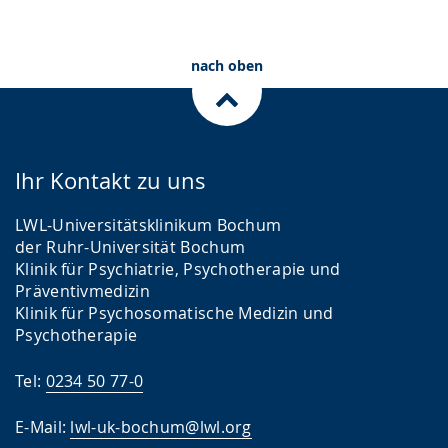
Gebärdensprache
wird
nach oben
angezeigt.
Ihr Kontakt zu uns
LWL-Universitätsklinikum Bochum
der Ruhr-Universität Bochum
Klinik für Psychiatrie, Psychotherapie und
Präventivmedizin
Klinik für Psychosomatische Medizin und
Psychotherapie
Tel:
0234 50 77-0
E-Mail:
lwl-uk-bochum@lwl.org