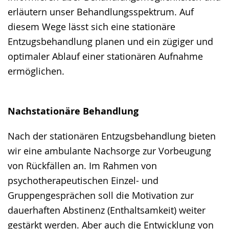
erläutern unser Behandlungsspektrum. Auf
diesem Wege lässt sich eine stationäre
Entzugsbehandlung planen und ein zügiger und
optimaler Ablauf einer stationären Aufnahme
ermöglichen.
Nachstationäre Behandlung
Nach der stationären Entzugsbehandlung bieten
wir eine ambulante Nachsorge zur Vorbeugung
von Rückfällen an. Im Rahmen von
psychotherapeutischen Einzel- und
Gruppengesprächen soll die Motivation zur
dauerhaften Abstinenz (Enthaltsamkeit) weiter
gestärkt werden. Aber auch die Entwicklung von