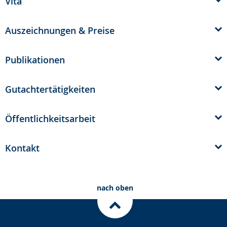
Vita
Gebärdensprache
wird
Auszeichnungen & Preise
angezeigt.
Publikationen
Gutachtertätigkeiten
Öffentlichkeitsarbeit
Kontakt
nach oben