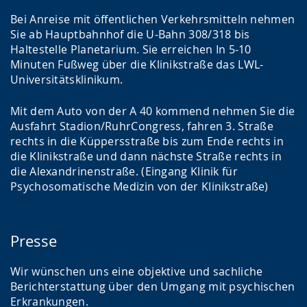
Bei Anreise mit öffentlichen Verkehrsmitteln nehmen
Sie ab Hauptbahnhof die U-Bahn 308/318 bis
Haltestelle Planetarium. Sie erreichen In 5-10
Minuten Fußweg über die Klinikstraße das LWL-
Universitätsklinikum.
Mit dem Auto von der A 40 kommend nehmen Sie die
Ausfahrt Stadion/RuhrCongress, fahren 3. Straße
rechts in die Küppersstraße bis zum Ende rechts in
die Klinikstraße und dann nächste Straße rechts in
die Alexandrinenstraße. (Eingang Klinik für
Psychosomatische Medizin von der Klinikstraße)
Presse
Wir wünschen uns eine objektive und sachliche
Berichterstattung über den Umgang mit psychischen
Erkrankungen.