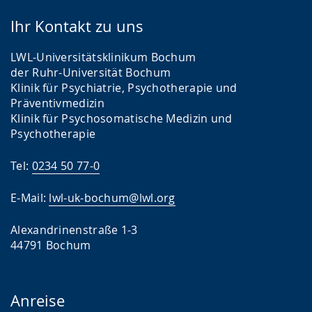
Ihr Kontakt zu uns
LWL-Universitätsklinikum Bochum
der Ruhr-Universität Bochum
Klinik für Psychiatrie, Psychotherapie und
Präventivmedizin
Klinik für Psychosomatische Medizin und
Psychotherapie
Tel:
0234 50 77-0
E-Mail:
lwl-uk-bochum@lwl.org
Alexandrinenstraße 1-3
44791 Bochum
Anreise