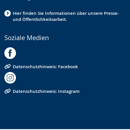
Hier finden Sie Informationen über unsere Presse-
und Öffentlichkeitsarbeit.
Soziale Medien
Datenschutzhinweis: Facebook
Datenschutzhinweis: Instagram