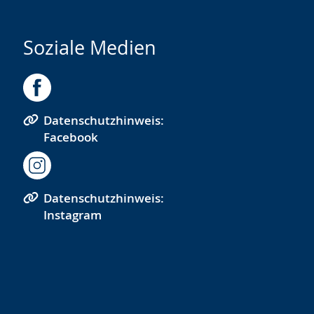
Soziale Medien
Datenschutzhinweis:
Facebook
Datenschutzhinweis:
Instagram