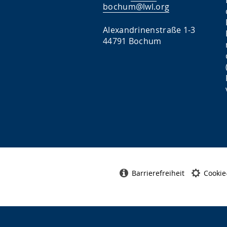
bochum@lwl.org
Alexandrinenstraße 1-3
44791 Bochum
Barrierefreiheit
Cookie