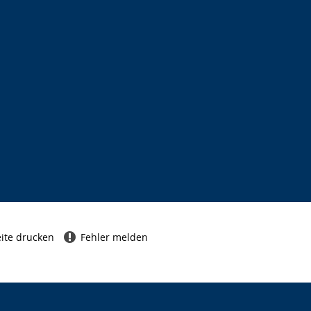
ite drucken
Fehler melden