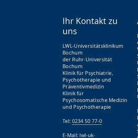
Ihr Kontakt zu
uns
LWL-Universitätsklinikum
Bochum
der Ruhr-Universität
Bochum
Klinik für Psychiatrie,
Psychotherapie und
Präventivmedizin
Klinik für
Psychosomatische Medizin
und Psychotherapie
Tel:
0234 50 77-0
E-Mail:
lwl-uk-