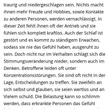
traurig und niedergeschlagen sein. Nichts macht
ihnen mehr Freude und Hobbies, sowie Kontakte
zu anderen Personen, werden vernachlässigt. In
dieser Zeit fehlt ihnen oft der Antrieb und sie
fühlen sich komplett kraftlos. Auch der Schlaf ist
gestört und es kommt zu ständigem Erwachen,
sodass sie nie das Gefühl haben, ausgeruht zu
sein. Doch nicht nur im Verhalten schlägt sich die
Stimmungsveränderung nieder, sondern auch im
Denken. Betroffene leiden oft unter
Konzentrationsstörungen. Sie sind oft nicht in der
Lage, Entscheidungen zu treffen. Sie zweifeln an
sich selbst und glauben, sie seien wertlos und an
Vielem schuld. Die Belastung kann so schlimm
werden, dass erkrankte Personen das Gefühl