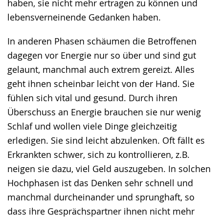
haben, sie nicht mehr ertragen zu können und
lebensverneinende Gedanken haben.
In anderen Phasen schäumen die Betroffenen
dagegen vor Energie nur so über und sind gut
gelaunt, manchmal auch extrem gereizt. Alles
geht ihnen scheinbar leicht von der Hand. Sie
fühlen sich vital und gesund. Durch ihren
Überschuss an Energie brauchen sie nur wenig
Schlaf und wollen viele Dinge gleichzeitig
erledigen. Sie sind leicht abzulenken. Oft fällt es
Erkrankten schwer, sich zu kontrollieren, z.B.
neigen sie dazu, viel Geld auszugeben. In solchen
Hochphasen ist das Denken sehr schnell und
manchmal durcheinander und sprunghaft, so
dass ihre Gesprächspartner ihnen nicht mehr