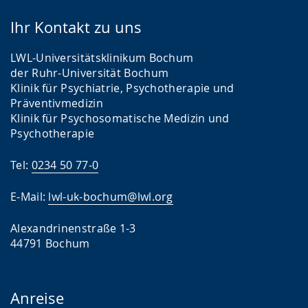
Ihr Kontakt zu uns
LWL-Universitätsklinikum Bochum
der Ruhr-Universität Bochum
Klinik für Psychiatrie, Psychotherapie und
Präventivmedizin
Klinik für Psychosomatische Medizin und
Psychotherapie
Tel:
0234 50 77-0
E-Mail:
lwl-uk-bochum@lwl.org
Alexandrinenstraße 1-3
44791 Bochum
Anreise