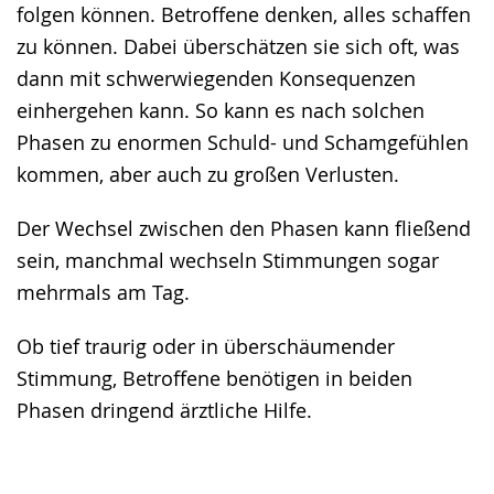
folgen können. Betroffene denken, alles schaffen
zu können. Dabei überschätzen sie sich oft, was
dann mit schwerwiegenden Konsequenzen
einhergehen kann. So kann es nach solchen
Phasen zu enormen Schuld- und Schamgefühlen
kommen, aber auch zu großen Verlusten.
Der Wechsel zwischen den Phasen kann fließend
sein, manchmal wechseln Stimmungen sogar
mehrmals am Tag.
Ob tief traurig oder in überschäumender
Stimmung, Betroffene benötigen in beiden
Phasen dringend ärztliche Hilfe.