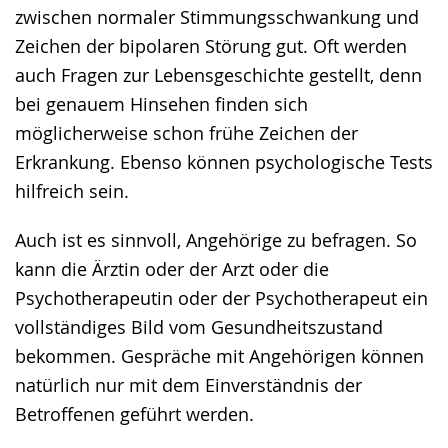
zwischen normaler Stimmungsschwankung und
Zeichen der bipolaren Störung gut. Oft werden
auch Fragen zur Lebensgeschichte gestellt, denn
bei genauem Hinsehen finden sich
möglicherweise schon frühe Zeichen der
Erkrankung. Ebenso können psychologische Tests
hilfreich sein.
Auch ist es sinnvoll, Angehörige zu befragen. So
kann die Ärztin oder der Arzt oder die
Psychotherapeutin oder der Psychotherapeut ein
vollständiges Bild vom Gesundheitszustand
bekommen. Gespräche mit Angehörigen können
natürlich nur mit dem Einverständnis der
Betroffenen geführt werden.