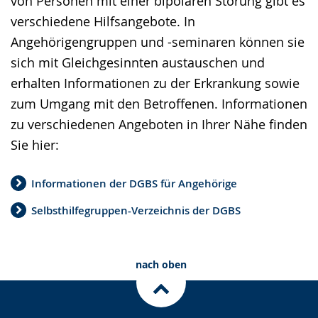
von Personen mit einer bipolaren Störung gibt es
verschiedene Hilfsangebote. In
Angehörigengruppen und -seminaren können sie
sich mit Gleichgesinnten austauschen und
erhalten Informationen zu der Erkrankung sowie
zum Umgang mit den Betroffenen. Informationen
zu verschiedenen Angeboten in Ihrer Nähe finden
Sie hier:
Informationen der DGBS für Angehörige
Selbsthilfegruppen-Verzeichnis der DGBS
nach oben