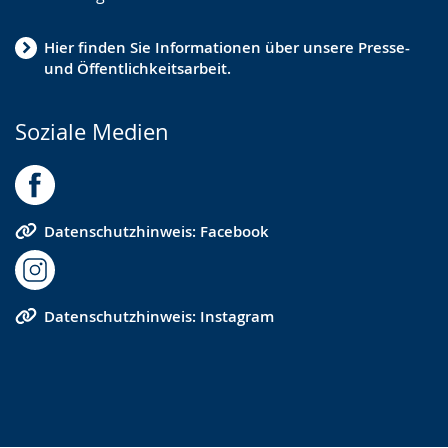
Hier finden Sie Informationen über unsere Presse-
und Öffentlichkeitsarbeit.
Soziale Medien
Datenschutzhinweis: Facebook
Datenschutzhinweis: Instagram