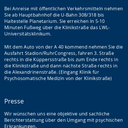
Bei Anreise mit öffentlichen Verkehrsmitteln nehmen
Sie ab Hauptbahnhof die U-Bahn 308/318 bis
Haltestelle Planetarium. Sie erreichen In 5-10
Minuten Fußweg über die Klinikstraße das LWL-
Universitätsklinikum.
Mit dem Auto von der A 40 kommend nehmen Sie die
Ausfahrt Stadion/RuhrCongress, fahren 3. Straße
rechts in die Küppersstraße bis zum Ende rechts in
die Klinikstraße und dann nächste Straße rechts in
die Alexandrinenstraße. (Eingang Klinik für
Psychosomatische Medizin von der Klinikstraße)
Presse
Wir wünschen uns eine objektive und sachliche
Berichterstattung über den Umgang mit psychischen
Erkrankungen.