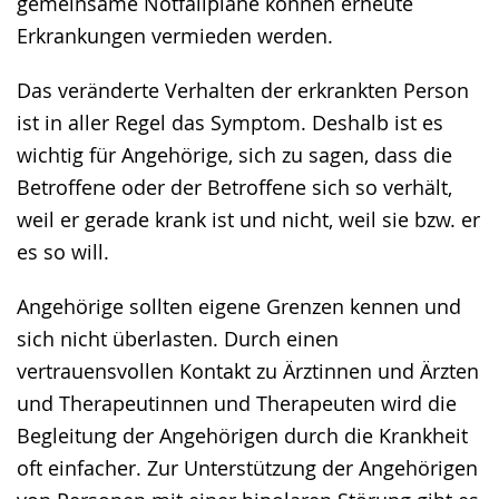
gemeinsame Notfallpläne können erneute
Erkrankungen vermieden werden.
Das veränderte Verhalten der erkrankten Person
ist in aller Regel das Symptom. Deshalb ist es
wichtig für Angehörige, sich zu sagen, dass die
Betroffene oder der Betroffene sich so verhält,
weil er gerade krank ist und nicht, weil sie bzw. er
es so will.
Angehörige sollten eigene Grenzen kennen und
sich nicht überlasten. Durch einen
vertrauensvollen Kontakt zu Ärztinnen und Ärzten
und Therapeutinnen und Therapeuten wird die
Begleitung der Angehörigen durch die Krankheit
oft einfacher. Zur Unterstützung der Angehörigen