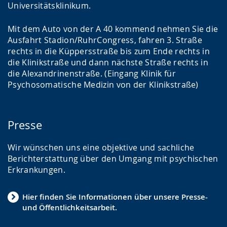
Universitätsklinikum.
Mit dem Auto von der A 40 kommend nehmen Sie die
Ausfahrt Stadion/RuhrCongress, fahren 3. Straße
rechts in die Küppersstraße bis zum Ende rechts in
die Klinikstraße und dann nächste Straße rechts in
die Alexandrinenstraße. (Eingang Klinik für
Psychosomatische Medizin von der Klinikstraße)
Presse
Wir wünschen uns eine objektive und sachliche
Berichterstattung über den Umgang mit psychischen
Erkrankungen.
Hier finden Sie Informationen über unsere Presse-
und Öffentlichkeitsarbeit.