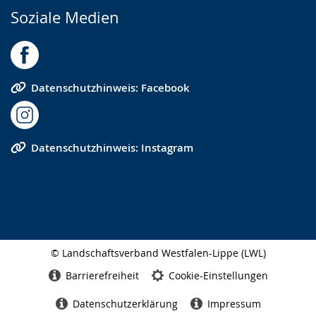
Soziale Medien
Datenschutzhinweis: Facebook
Datenschutzhinweis: Instagram
© Landschaftsverband Westfalen-Lippe (LWL)
Seitenabschluss
Barrierefreiheit
Cookie-Einstellungen
Datenschutzerklärung
Impressum