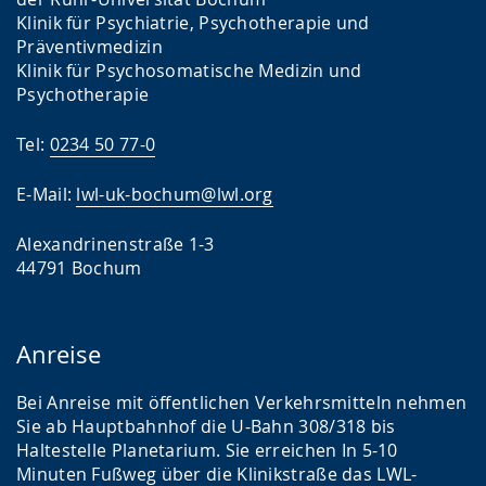
Klinik für Psychiatrie, Psychotherapie und
Präventivmedizin
Klinik für Psychosomatische Medizin und
Psychotherapie
Tel:
0234 50 77-0
E-Mail:
lwl-uk-bochum@lwl.org
Alexandrinenstraße 1-3
44791 Bochum
Anreise
Bei Anreise mit öffentlichen Verkehrsmitteln nehmen
Sie ab Hauptbahnhof die U-Bahn 308/318 bis
Haltestelle Planetarium. Sie erreichen In 5-10
Minuten Fußweg über die Klinikstraße das LWL-