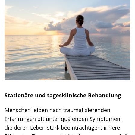
Gebärdensprache
wird
angezeigt.
Stationäre und tagesklinische Behandlung
Menschen leiden nach traumatisierenden
Erfahrungen oft unter quälenden Symptomen,
die deren Leben stark beeinträchtigen: innere