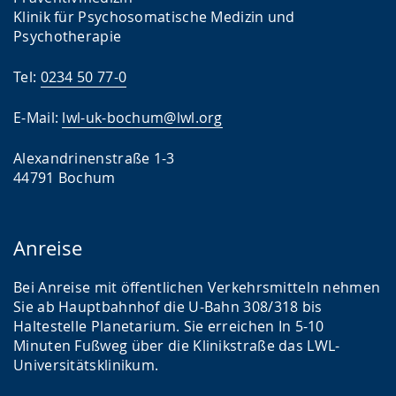
Klinik für Psychosomatische Medizin und
Psychotherapie
Tel:
0234 50 77-0
E-Mail:
lwl-uk-bochum@lwl.org
Alexandrinenstraße 1-3
44791 Bochum
Anreise
Bei Anreise mit öffentlichen Verkehrsmitteln nehmen
Sie ab Hauptbahnhof die U-Bahn 308/318 bis
Haltestelle Planetarium. Sie erreichen In 5-10
Minuten Fußweg über die Klinikstraße das LWL-
Universitätsklinikum.