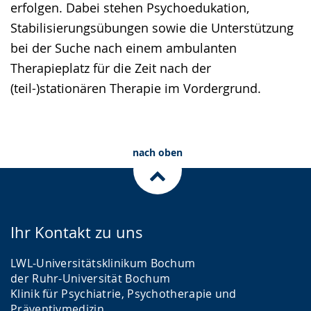
erfolgen. Dabei stehen Psychoedukation,
Stabilisierungsübungen sowie die Unterstützung
bei der Suche nach einem ambulanten
Therapieplatz für die Zeit nach der
(teil-)stationären Therapie im Vordergrund.
nach oben
Ihr Kontakt zu uns
LWL-Universitätsklinikum Bochum
der Ruhr-Universität Bochum
Klinik für Psychiatrie, Psychotherapie und
Präventivmedizin