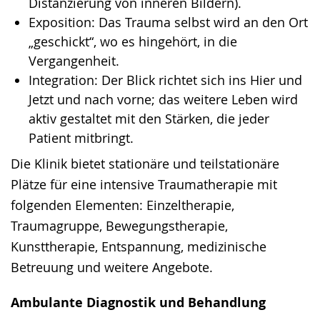
Distanzierung von inneren Bildern).
Exposition: Das Trauma selbst wird an den Ort
„geschickt“, wo es hingehört, in die
Vergangenheit.
Integration: Der Blick richtet sich ins Hier und
Jetzt und nach vorne; das weitere Leben wird
aktiv gestaltet mit den Stärken, die jeder
Patient mitbringt.
Die Klinik bietet stationäre und teilstationäre
Plätze für eine intensive Traumatherapie mit
folgenden Elementen: Einzeltherapie,
Traumagruppe, Bewegungstherapie,
Kunsttherapie, Entspannung, medizinische
Betreuung und weitere Angebote.
Ambulante Diagnostik und Behandlung