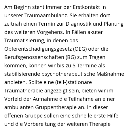
Am Beginn steht immer der Erstkontakt in
unserer Traumaambulanz. Sie erhalten dort
zeitnah einen Termin zur Diagnostik und Planung
des weiteren Vorgehens. In Fällen akuter
Traumatisierung, in denen das
Opferentschädigungsgesetz (OEG) oder die
Berufsgenossenschaften (BG) zum Tragen
kommen, können wir bis zu 5 Termine als
stabilisierende psychotherapeutische Maßnahme
anbieten. Sollte eine (teil-)stationäre
Traumatherapie angezeigt sein, bieten wir im
Vorfeld der Aufnahme die Teilnahme an einer
ambulanten Gruppentherapie an. In dieser
offenen Gruppe sollen eine schnelle erste Hilfe
und die Vorbereitung der weiteren Therapie