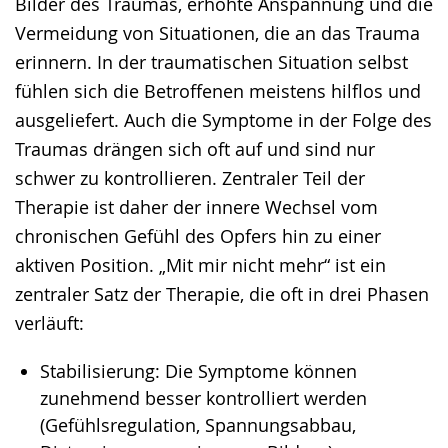
Bilder des Traumas, erhöhte Anspannung und die
Vermeidung von Situationen, die an das Trauma
erinnern. In der traumatischen Situation selbst
fühlen sich die Betroffenen meistens hilflos und
ausgeliefert. Auch die Symptome in der Folge des
Traumas drängen sich oft auf und sind nur
schwer zu kontrollieren. Zentraler Teil der
Therapie ist daher der innere Wechsel vom
chronischen Gefühl des Opfers hin zu einer
aktiven Position. „Mit mir nicht mehr“ ist ein
zentraler Satz der Therapie, die oft in drei Phasen
verläuft:
Stabilisierung: Die Symptome können
zunehmend besser kontrolliert werden
(Gefühlsregulation, Spannungsabbau,