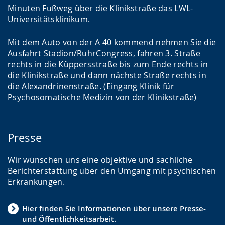
Minuten Fußweg über die Klinikstraße das LWL-
Universitätsklinikum.
Mit dem Auto von der A 40 kommend nehmen Sie die
Ausfahrt Stadion/RuhrCongress, fahren 3. Straße
rechts in die Küppersstraße bis zum Ende rechts in
die Klinikstraße und dann nächste Straße rechts in
die Alexandrinenstraße. (Eingang Klinik für
Psychosomatische Medizin von der Klinikstraße)
Presse
Wir wünschen uns eine objektive und sachliche
Berichterstattung über den Umgang mit psychischen
Erkrankungen.
Hier finden Sie Informationen über unsere Presse-
und Öffentlichkeitsarbeit.