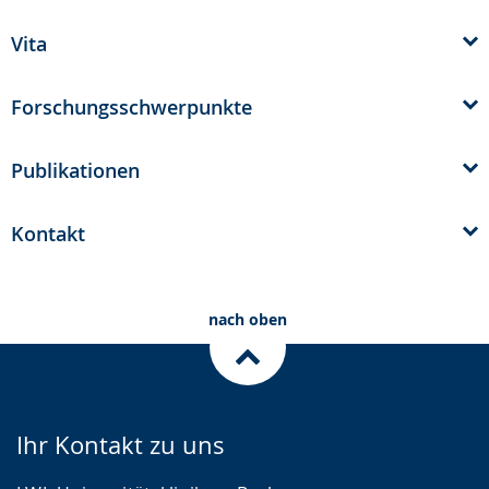
Gebärdensprache
Vita
wird
angezeigt.
Forschungsschwerpunkte
Publikationen
Kontakt
nach oben
Ihr Kontakt zu uns