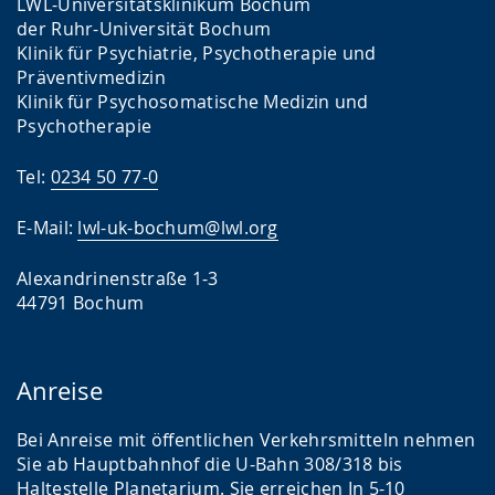
LWL-Universitätsklinikum Bochum
der Ruhr-Universität Bochum
Klinik für Psychiatrie, Psychotherapie und
Präventivmedizin
Klinik für Psychosomatische Medizin und
Psychotherapie
Tel:
0234 50 77-0
E-Mail:
lwl-uk-bochum@lwl.org
Alexandrinenstraße 1-3
44791 Bochum
Anreise
Bei Anreise mit öffentlichen Verkehrsmitteln nehmen
Sie ab Hauptbahnhof die U-Bahn 308/318 bis
Haltestelle Planetarium. Sie erreichen In 5-10