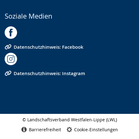
Soziale Medien
Datenschutzhinweis: Facebook
Datenschutzhinweis: Instagram
© Landschaftsverband Westfalen-Lippe (LWL)
Seitenabschluss
Barrierefreiheit
Cookie-Einstellungen