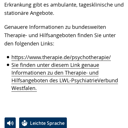
Erkrankung gibt es ambulante, tagesklinische und
stationäre Angebote.
Genauere Informationen zu bundesweiten
Therapie- und Hilfsangeboten finden Sie unter
den folgenden Links:
https://www.therapie.de/psychotherapie/
Sie finden unter diesem Link genaue
Informationen zu den Therapie- und
Hilfsangeboten des LWL-PsychiatrieVerbund
Westfalen.
Leichte Sprache