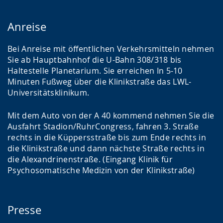
Anreise
Bei Anreise mit öffentlichen Verkehrsmitteln nehmen
Sie ab Hauptbahnhof die U-Bahn 308/318 bis
Haltestelle Planetarium. Sie erreichen In 5-10
Minuten Fußweg über die Klinikstraße das LWL-
Universitätsklinikum.
Mit dem Auto von der A 40 kommend nehmen Sie die
Ausfahrt Stadion/RuhrCongress, fahren 3. Straße
rechts in die Küppersstraße bis zum Ende rechts in
die Klinikstraße und dann nächste Straße rechts in
die Alexandrinenstraße. (Eingang Klinik für
Psychosomatische Medizin von der Klinikstraße)
Presse