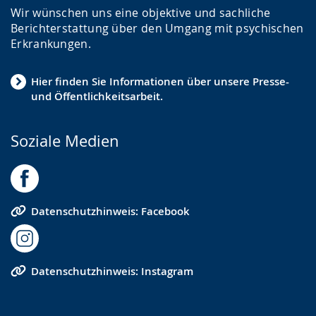
Wir wünschen uns eine objektive und sachliche
Berichterstattung über den Umgang mit psychischen
Erkrankungen.
Hier finden Sie Informationen über unsere Presse-
und Öffentlichkeitsarbeit.
Soziale Medien
Datenschutzhinweis: Facebook
Datenschutzhinweis: Instagram