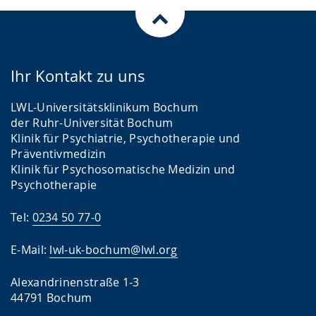
Ihr Kontakt zu uns
LWL-Universitätsklinikum Bochum
der Ruhr-Universität Bochum
Klinik für Psychiatrie, Psychotherapie und
Präventivmedizin
Klinik für Psychosomatische Medizin und
Psychotherapie
Tel:
0234 50 77-0
E-Mail:
lwl-uk-bochum@lwl.org
Alexandrinenstraße 1-3
44791 Bochum