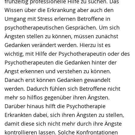
frühzeitig professionelle Hilfe zu suchen. Das
Wissen über die Erkrankung aber auch den
Umgang mit Stress erlernen Betroffene in
psychotherapeutischen Gesprächen. Um sich
Ängsten stellen zu können, müssen zunächst
Gedanken verändert werden. Hierzu ist es
wichtig, mit Hilfe der Psychotherapeutin oder des
Psychotherapeuten die Gedanken hinter der
Angst erkennen und verstehen zu können.
Danach erst können Gedanken gewandelt
werden. Dadurch fühlen sich Betroffene nicht
mehr so hilflos gegenüber ihren Ängsten.
Darüber hinaus hilft die Psychotherapie
Erkrankten dabei, sich ihren Ängsten zu stellen,
damit diese sich nicht mehr durch ihre Ängste
kontrollieren lassen. Solche Konfrontationen