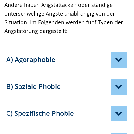
Andere haben Angstattacken oder ständige
unterschwellige Ängste unabhängig von der
Situation. Im Folgenden werden fünf Typen der
Angststörung dargestellt:
A) Agoraphobie
B) Soziale Phobie
C) Spezifische Phobie