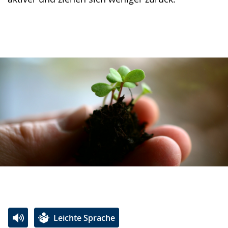
Leichte Sprache