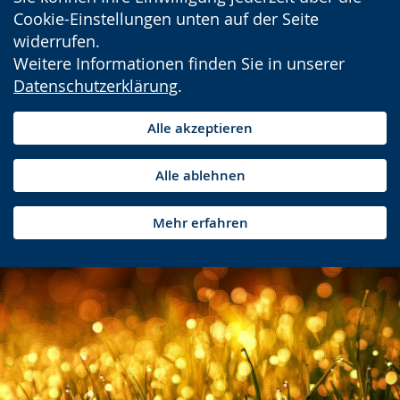
Cookie-Einstellungen unten auf der Seite
widerrufen.
Weitere Informationen finden Sie in unserer
Datenschutzerklärung
.
Alle akzeptieren
Alle ablehnen
Mehr erfahren