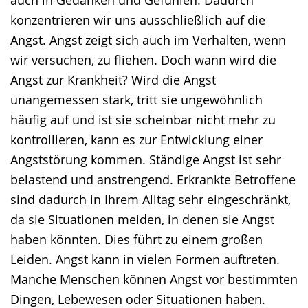
konzentrieren wir uns ausschließlich auf die
Angst. Angst zeigt sich auch im Verhalten, wenn
wir versuchen, zu fliehen. Doch wann wird die
Angst zur Krankheit? Wird die Angst
unangemessen stark, tritt sie ungewöhnlich
häufig auf und ist sie scheinbar nicht mehr zu
kontrollieren, kann es zur Entwicklung einer
Angststörung kommen. Ständige Angst ist sehr
belastend und anstrengend. Erkrankte Betroffene
sind dadurch in Ihrem Alltag sehr eingeschränkt,
da sie Situationen meiden, in denen sie Angst
haben könnten. Dies führt zu einem großen
Leiden. Angst kann in vielen Formen auftreten.
Manche Menschen können Angst vor bestimmten
Dingen, Lebewesen oder Situationen haben.