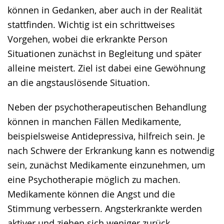
können in Gedanken, aber auch in der Realität
stattfinden. Wichtig ist ein schrittweises
Vorgehen, wobei die erkrankte Person
Situationen zunächst in Begleitung und später
alleine meistert. Ziel ist dabei eine Gewöhnung
an die angstauslösende Situation.
Neben der psychotherapeutischen Behandlung
können in manchen Fällen Medikamente,
beispielsweise Antidepressiva, hilfreich sein. Je
nach Schwere der Erkrankung kann es notwendig
sein, zunächst Medikamente einzunehmen, um
eine Psychotherapie möglich zu machen.
Medikamente können die Angst und die
Stimmung verbessern. Angsterkrankte werden
aktiver und ziehen sich weniger zurück.