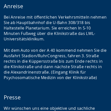
Anreise
Bei Anreise mit öffentlichen Verkehrsmitteln nehmen
Sie ab Hauptbahnhof die U-Bahn 308/318 bis
Haltestelle Planetarium. Sie erreichen In 5-10
Minuten Fußweg über die Klinikstraße das LWL-
Universitätsklinikum.
Mit dem Auto von der A 40 kommend nehmen Sie die
Ausfahrt Stadion/RuhrCongress, fahren 3. Straße
rechts in die Küppersstraße bis zum Ende rechts in
die Klinikstraße und dann nächste Straße rechts in
die Alexandrinenstraße. (Eingang Klinik für
Psychosomatische Medizin von der Klinikstraße)
Presse
Wir wünschen uns eine objektive und sachliche