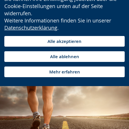
Cookie-Einstellungen unten auf der Seite
widerrufen.
Weitere Informationen finden Sie in unserer
Datenschutzerklärung
.
Alle akzeptieren
Alle ablehnen
Mehr erfahren