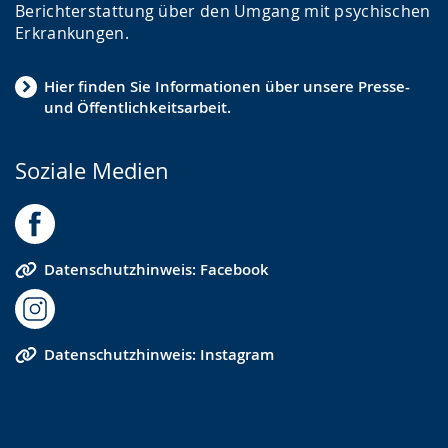
Berichterstattung über den Umgang mit psychischen
Erkrankungen.
Hier finden Sie Informationen über unsere Presse-
und Öffentlichkeitsarbeit.
Soziale Medien
Datenschutzhinweis: Facebook
Datenschutzhinweis: Instagram