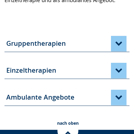
Gruppentherapien
Einzeltherapien
Ambulante Angebote
nach oben