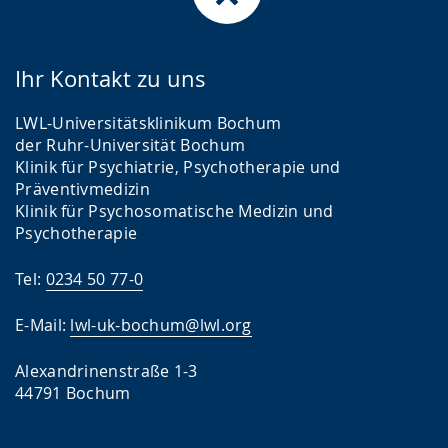
Ihr Kontakt zu uns
LWL-Universitätsklinikum Bochum
der Ruhr-Universität Bochum
Klinik für Psychiatrie, Psychotherapie und
Präventivmedizin
Klinik für Psychosomatische Medizin und
Psychotherapie
Tel:
0234 50 77-0
E-Mail:
lwl-uk-bochum@lwl.org
Alexandrinenstraße 1-3
44791 Bochum