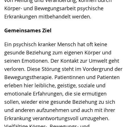
Körper- und Bewegungsarbeit psychische
Erkrankungen mitbehandelt werden.
Gemeinsames Ziel
Ein psychisch kranker Mensch hat oft keine
gesunde Beziehung zum eigenen Körper und
seinen Emotionen. Der Kontakt zur Umwelt geht
verloren. Diese Störung steht im Vordergrund der
Bewegungstherapie. Patientinnen und Patienten
erleben hier leibliche, geistige, soziale und
emotionale Erfahrungen, die sie ermutigen
sollen, wieder eine gesunde Beziehung zu sich
und anderen aufzunehmen und auch mit ihrer
Erkrankung verantwortungsvoll umzugehen.
Vielfältige Körper-, Bewegungs- und