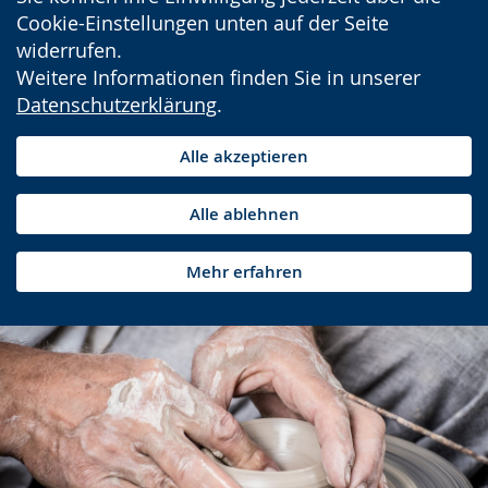
Cookie-Einstellungen unten auf der Seite
widerrufen.
Weitere Informationen finden Sie in unserer
Datenschutzerklärung
.
Alle akzeptieren
Alle ablehnen
Mehr erfahren