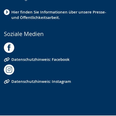
Hier finden Sie Informationen über unsere Presse-
und Öffentlichkeitsarbeit.
Soziale Medien
Datenschutzhinweis: Facebook
Datenschutzhinweis: Instagram