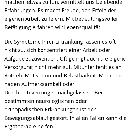
machen, etwas zu tun, vermittelt uns belebende
angezeigt.
Erfahrungen. Es macht Freude, den Erfolg der
eigenen Arbeit zu feiern. Mit bedeutungsvoller
Betätigung erfahren wir Lebensqualität.
Die Symptome Ihrer Erkrankung lassen es oft
nicht zu, sich konzentriert einer Arbeit oder
Aufgabe zuzuwenden. Oft gelingt auch die eigene
Versorgung nicht mehr gut. Mitunter fehlt es an
Antrieb, Motivation und Belastbarkeit. Manchmal
haben Aufmerksamkeit oder
Durchhaltevermögen nachgelassen. Bei
bestimmten neurologischen oder
orthopädischen Erkrankungen ist der
Bewegungsablauf gestört. In allen Fällen kann die
Ergotherapie helfen.