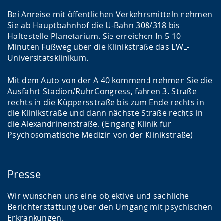
Bei Anreise mit öffentlichen Verkehrsmitteln nehmen
Sie ab Hauptbahnhof die U-Bahn 308/318 bis
Haltestelle Planetarium. Sie erreichen In 5-10
Minuten Fußweg über die Klinikstraße das LWL-
Universitätsklinikum.
Mit dem Auto von der A 40 kommend nehmen Sie die
Ausfahrt Stadion/RuhrCongress, fahren 3. Straße
rechts in die Küppersstraße bis zum Ende rechts in
die Klinikstraße und dann nächste Straße rechts in
die Alexandrinenstraße. (Eingang Klinik für
Psychosomatische Medizin von der Klinikstraße)
Presse
Wir wünschen uns eine objektive und sachliche
Berichterstattung über den Umgang mit psychischen
Erkrankungen.