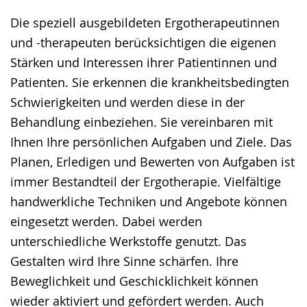
Die speziell ausgebildeten Ergotherapeutinnen
und -therapeuten berücksichtigen die eigenen
Stärken und Interessen ihrer Patientinnen und
Patienten. Sie erkennen die krankheitsbedingten
Schwierigkeiten und werden diese in der
Behandlung einbeziehen. Sie vereinbaren mit
Ihnen Ihre persönlichen Aufgaben und Ziele. Das
Planen, Erledigen und Bewerten von Aufgaben ist
immer Bestandteil der Ergotherapie. Vielfältige
handwerkliche Techniken und Angebote können
eingesetzt werden. Dabei werden
unterschiedliche Werkstoffe genutzt. Das
Gestalten wird Ihre Sinne schärfen. Ihre
Beweglichkeit und Geschicklichkeit können
wieder aktiviert und gefördert werden. Auch