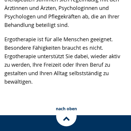
Ärztinnen und Ärzten, Psychologinnen und
Psychologen und Pflegekräften ab, die an Ihrer
Behandlung beteiligt sind.
Ergotherapie ist für alle Menschen geeignet.
Besondere Fähigkeiten braucht es nicht.
Ergotherapie unterstützt Sie dabei, wieder aktiv
zu werden, Ihre Freizeit oder Ihren Beruf zu
gestalten und Ihren Alltag selbstständig zu
bewältigen.
nach oben