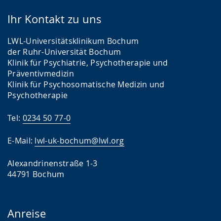
Ihr Kontakt zu uns
LWL-Universitätsklinikum Bochum
der Ruhr-Universität Bochum
Klinik für Psychiatrie, Psychotherapie und
Präventivmedizin
Klinik für Psychosomatische Medizin und
Psychotherapie
Tel:
0234 50 77-0
E-Mail:
lwl-uk-bochum@lwl.org
Alexandrinenstraße 1-3
44791 Bochum
Anreise