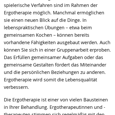
spielerische Verfahren sind im Rahmen der
Ergotherapie möglich. Manchmal ermöglichen
sie einen neuen Blick auf die Dinge. In
lebenspraktischen Übungen – etwa beim
gemeinsamen Kochen – können bereits
vorhandene Fähigkeiten ausgebaut werden. Auch
können Sie sich in einer Gruppenarbeit erproben.
Das Erfüllen gemeinsamer Aufgaben oder das
gemeinsame Gestalten fördert das Miteinander
und die persönlichen Beziehungen zu anderen.
Ergotherapie wird somit die Lebensqualität
verbessern.
Die Ergotherapie ist einer von vielen Bausteinen
in Ihrer Behandlung. Ergotherapeutinnen und -
therapeuten stimmen sich regelmäßig mit den