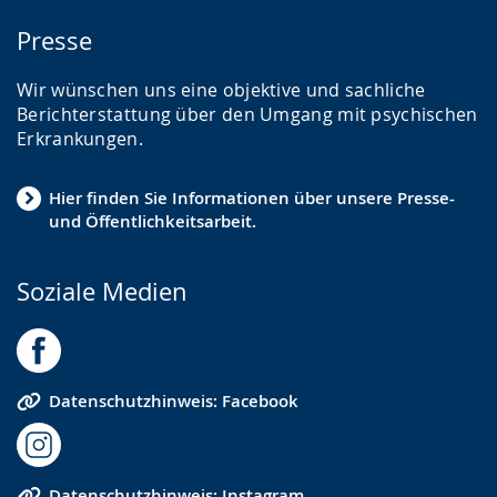
Presse
Wir wünschen uns eine objektive und sachliche
Berichterstattung über den Umgang mit psychischen
Erkrankungen.
Hier finden Sie Informationen über unsere Presse-
und Öffentlichkeitsarbeit.
Soziale Medien
Datenschutzhinweis: Facebook
Datenschutzhinweis: Instagram