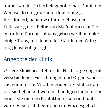
immer wieder Sicherheit geboten hat. Damit der
Wechsel in die gewohnte Umgebung gut
funktioniert, haben wir für die Phase der
Entlassung eine Reihe von Maßnahmen für Sie
getroffen. Darüber hinaus geben wir Ihnen hier
einige Tipps, mit denen der Start in den Alltag
möglichst gut gelingt.
Angebote der Klinik
Unsere Klinik arbeitet für die Nachsorge eng mit
verschiedenen Einrichtungen und Organisationen
zusammen. Die Mitarbeitenden der Station, auf
der Sie behandelt werden, händigen Ihnen gerne
eine Liste mit den Kontaktadressen und -daten
von z. B. Selbsthilfegruppen im Einzugsgebiet