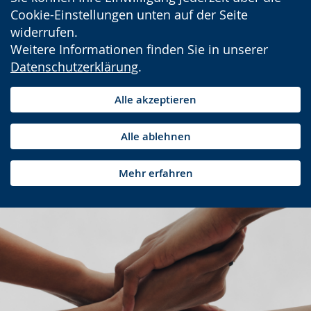
Cookie-Einstellungen unten auf der Seite
widerrufen.
Weitere Informationen finden Sie in unserer
Datenschutzerklärung
.
Alle akzeptieren
Alle ablehnen
Mehr erfahren