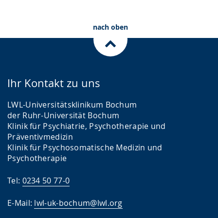
nach oben
Ihr Kontakt zu uns
LWL-Universitätsklinikum Bochum
der Ruhr-Universität Bochum
Klinik für Psychiatrie, Psychotherapie und
Präventivmedizin
Klinik für Psychosomatische Medizin und
Psychotherapie
Tel:
0234 50 77-0
E-Mail:
lwl-uk-bochum@lwl.org