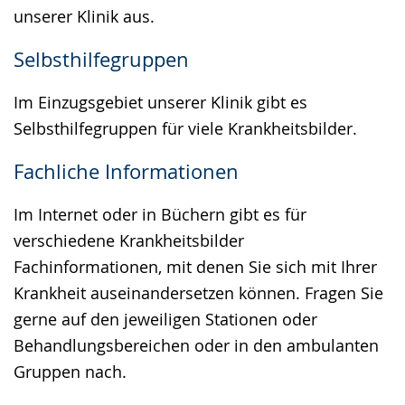
unserer Klinik aus.
Selbsthilfegruppen
Im Einzugsgebiet unserer Klinik gibt es
Selbsthilfegruppen für viele Krankheitsbilder.
Fachliche Informationen
Im Internet oder in Büchern gibt es für
verschiedene Krankheitsbilder
Fachinformationen, mit denen Sie sich mit Ihrer
Krankheit auseinandersetzen können. Fragen Sie
gerne auf den jeweiligen Stationen oder
Behandlungsbereichen oder in den ambulanten
Gruppen nach.