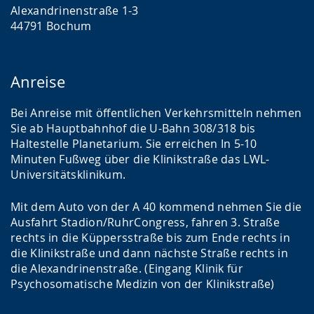
Alexandrinenstraße 1-3
44791 Bochum
Anreise
Bei Anreise mit öffentlichen Verkehrsmitteln nehmen
Sie ab Hauptbahnhof die U-Bahn 308/318 bis
Haltestelle Planetarium. Sie erreichen In 5-10
Minuten Fußweg über die Klinikstraße das LWL-
Universitätsklinikum.
Mit dem Auto von der A 40 kommend nehmen Sie die
Ausfahrt Stadion/RuhrCongress, fahren 3. Straße
rechts in die Küppersstraße bis zum Ende rechts in
die Klinikstraße und dann nächste Straße rechts in
die Alexandrinenstraße. (Eingang Klinik für
Psychosomatische Medizin von der Klinikstraße)