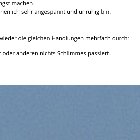
Angst machen.
nen ich sehr angespannt und unruhig bin.
wieder die gleichen Handlungen mehrfach durch:
 oder anderen nichts Schlimmes passiert.