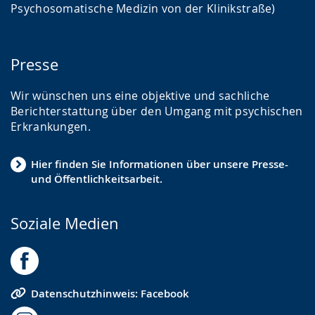
Psychosomatische Medizin von der Klinikstraße)
Presse
Wir wünschen uns eine objektive und sachliche
Berichterstattung über den Umgang mit psychischen
Erkrankungen.
Hier finden Sie Informationen über unsere Presse-
und Öffentlichkeitsarbeit.
Soziale Medien
Datenschutzhinweis: Facebook