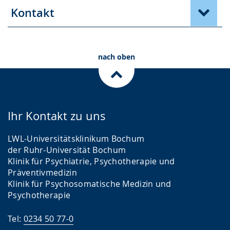
Kontakt
nach oben
Ihr Kontakt zu uns
LWL-Universitätsklinikum Bochum
der Ruhr-Universität Bochum
Klinik für Psychiatrie, Psychotherapie und
Präventivmedizin
Klinik für Psychosomatische Medizin und
Psychotherapie
Tel:
0234 50 77-0