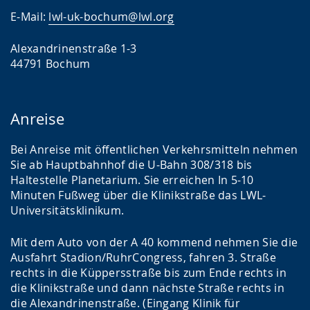
E-Mail:
lwl-uk-bochum@lwl.org
Alexandrinenstraße 1-3
44791 Bochum
Anreise
Bei Anreise mit öffentlichen Verkehrsmitteln nehmen
Sie ab Hauptbahnhof die U-Bahn 308/318 bis
Haltestelle Planetarium. Sie erreichen In 5-10
Minuten Fußweg über die Klinikstraße das LWL-
Universitätsklinikum.
Mit dem Auto von der A 40 kommend nehmen Sie die
Ausfahrt Stadion/RuhrCongress, fahren 3. Straße
rechts in die Küppersstraße bis zum Ende rechts in
die Klinikstraße und dann nächste Straße rechts in
die Alexandrinenstraße. (Eingang Klinik für