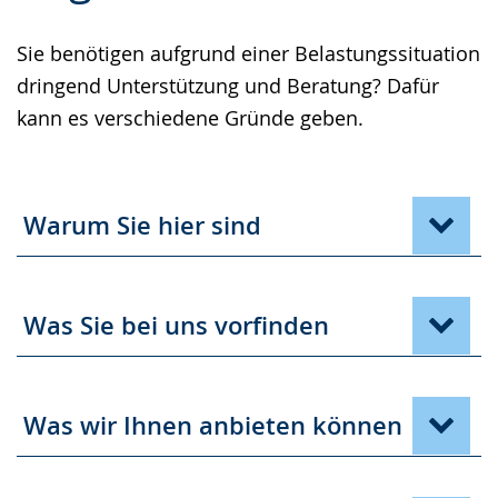
Gebärdensprache
Sie benötigen aufgrund einer Belastungssituation
wird
dringend Unterstützung und Beratung? Dafür
angezeigt.
kann es verschiedene Gründe geben.
Warum Sie hier sind
Was Sie bei uns vorfinden
Was wir Ihnen anbieten können