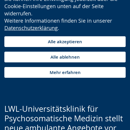
Cookie-Einstellungen unten auf der Seite
widerrufen.
Weitere Informationen finden Sie in unserer
Datenschutzerklärung
.
Alle akzeptieren
Alle ablehnen
Mehr erfahren
LWL-Universitätsklinik für
Psychosomatische Medizin stellt
neue ambulante Angebote vor