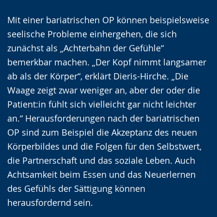
Mit einer bariatrischen OP können beispielsweise
seelische Probleme einhergehen, die sich
zunächst als „Achterbahn der Gefühle“
bemerkbar machen. „Der Kopf nimmt langsamer
ab als der Körper“, erklärt Dieris-Hirche. „Die
Waage zeigt zwar weniger an, aber der oder die
Patient:in fühlt sich vielleicht gar nicht leichter
an.“ Herausforderungen nach der bariatrischen
OP sind zum Beispiel die Akzeptanz des neuen
Körperbildes und die Folgen für den Selbstwert,
die Partnerschaft und das soziale Leben. Auch
Achtsamkeit beim Essen und das Neuerlernen
des Gefühls der Sättigung können
herausfordernd sein.