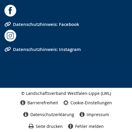
Datenschutzhinweis: Facebook
Datenschutzhinweis: Instagram
© Landschaftsverband Westfalen-Lippe (LWL)
Seitenabschluss
Barrierefreiheit
Cookie-Einstellungen
Datenschutzerklärung
Impressum
Seite drucken
Fehler melden