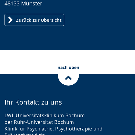
48133 Münster
Zurück zur Übersicht
nach oben
Ihr Kontakt zu uns
LWL-Universitätsklinikum Bochum
der Ruhr-Universität Bochum
Klinik für Psychiatrie, Psychotherapie und