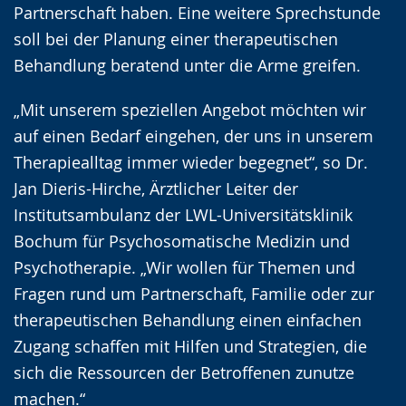
Partnerschaft haben. Eine weitere Sprechstunde
soll bei der Planung einer therapeutischen
Behandlung beratend unter die Arme greifen.
„Mit unserem speziellen Angebot möchten wir
auf einen Bedarf eingehen, der uns in unserem
Therapiealltag immer wieder begegnet“, so Dr.
Jan Dieris-Hirche, Ärztlicher Leiter der
Institutsambulanz der LWL-Universitätsklinik
Bochum für Psychosomatische Medizin und
Psychotherapie. „Wir wollen für Themen und
Fragen rund um Partnerschaft, Familie oder zur
therapeutischen Behandlung einen einfachen
Zugang schaffen mit Hilfen und Strategien, die
sich die Ressourcen der Betroffenen zunutze
machen.“