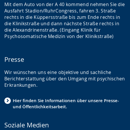
Mit dem Auto von der A 40 kommend nehmen Sie die
Ausfahrt Stadion/RuhrCongress, fahren 3. Straße
rechts in die Küppersstraße bis zum Ende rechts in
die Klinikstraße und dann nächste Straße rechts in
die Alexandrinenstraße. (Eingang Klinik für
Psychosomatische Medizin von der Klinikstraße)
Presse
Wir wünschen uns eine objektive und sachliche
Berichterstattung über den Umgang mit psychischen
Erkrankungen.
Hier finden Sie Informationen über unsere Presse-
und Öffentlichkeitsarbeit.
Soziale Medien