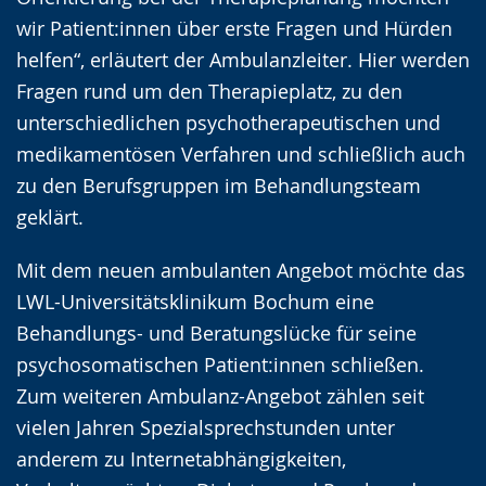
wir Patient:innen über erste Fragen und Hürden
helfen“, erläutert der Ambulanzleiter. Hier werden
Fragen rund um den Therapieplatz, zu den
unterschiedlichen psychotherapeutischen und
medikamentösen Verfahren und schließlich auch
zu den Berufsgruppen im Behandlungsteam
geklärt.
Mit dem neuen ambulanten Angebot möchte das
LWL-Universitätsklinikum Bochum eine
Behandlungs- und Beratungslücke für seine
psychosomatischen Patient:innen schließen.
Zum weiteren Ambulanz-Angebot zählen seit
vielen Jahren Spezialsprechstunden unter
anderem zu Internetabhängigkeiten,