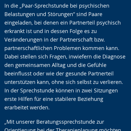
In die „Paar-Sprechstunde bei psychischen
Belastungen und Störungen“ sind Paare
eingeladen, bei denen ein Partnerteil psychisch
erkrankt ist und in dessen Folge es zu
Veränderungen in der Partnerschaft bzw.
partnerschaftlichen Problemen kommen kann.
Dabei stellen sich Fragen, inwiefern die Diagnose
den gemeinsamen Alltag und die Gefühle
beeinflusst oder wie der gesunde Partnerteil
unterstützen kann, ohne sich selbst zu verlieren.
In der Sprechstunde können in zwei Sitzungen
erste Hilfen für eine stabilere Beziehung
erarbeitet werden.
„Mit unserer Beratungssprechstunde zur
Orientierung bei der Therapieplanung möchten